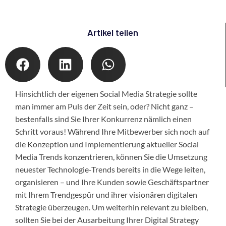
Artikel teilen
Hinsichtlich der eigenen Social Media Strategie sollte
man immer am Puls der Zeit sein, oder? Nicht ganz –
bestenfalls sind Sie Ihrer Konkurrenz nämlich einen
Schritt voraus! Während Ihre Mitbewerber sich noch auf
die Konzeption und Implementierung aktueller Social
Media Trends konzentrieren, können Sie die Umsetzung
neuester Technologie-Trends bereits in die Wege leiten,
organisieren – und Ihre Kunden sowie Geschäftspartner
mit Ihrem Trendgespür und ihrer visionären digitalen
Strategie überzeugen. Um weiterhin relevant zu bleiben,
sollten Sie bei der Ausarbeitung Ihrer Digital Strategy