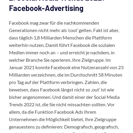
Facebook-Advertising
Facebook mag zwar für die nachkommenden
Generationen nicht mehr als ‘cool’ gelten. Fakt ist aber,
dass täglich 1,8 Milliarden Menschen die Plattform
weiterhin nutzen. Damit führt Facebook die sozialen
Medien immer noch an – und erreicht je nachdem, in
welcher Branche Sie operieren, Ihre Zielgruppe. Im
Januar 2021 konnte Facebook eine Nutzeranzahl von 23
Milliarden verzeichnen, die im Durchschnitt 58 Minuten
pro Tag auf der Plattform verbringen. Zahlen, die
beweisen, dass Facebook längst nicht so ‚out‘ ist wie
bisher angenommen. Und damit einer der Social Media
Trends 2022 ist, die Sie nicht missachten sollten. Vor
allem, da die Funktion Facebook Ads Ihrem
Unternehmen die Möglichkeit bietet, Ihre Zielgruppe
genauestens zu definieren: Demografisch, geografisch,