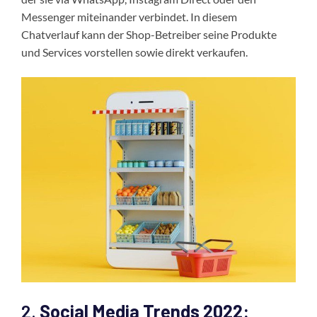
Messenger miteinander verbindet. In diesem
Chatverlauf kann der Shop-Betreiber seine Produkte
und Services vorstellen sowie direkt verkaufen.
2.
Social Media Trends 2022: