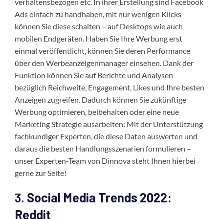
verhaltensbezogen etc. In ihrer Erstellung sind Facebook
Ads einfach zu handhaben, mit nur wenigen Klicks
können Sie diese schalten – auf Desktops wie auch
mobilen Endgeräten. Haben Sie Ihre Werbung erst
einmal veröffentlicht, können Sie deren Performance
über den Werbeanzeigenmanager einsehen. Dank der
Funktion können Sie auf Berichte und Analysen
bezüglich Reichweite, Engagement, Likes und Ihre besten
Anzeigen zugreifen. Dadurch können Sie zukünftige
Werbung optimieren, beibehalten oder eine neue
Marketing Strategie ausarbeiten: Mit der Unterstützung
fachkundiger Experten, die diese Daten auswerten und
daraus die besten Handlungsszenarien formulieren –
unser Experten-Team von Dinnova steht Ihnen hierbei
gerne zur Seite!
3.
Social Media Trends 2022:
Reddit