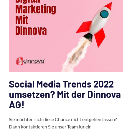
Social Media Trends 2022
umsetzen? Mit der Dinnova
AG!
Sie möchten sich diese Chance nicht entgehen lassen?
Dann kontaktieren Sie unser Team für ein