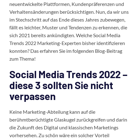
neuentwickelte Plattformen, Kundenpräferenzen und
Verhaltensänderungen berücksichtigen. Nun, da wir uns
im Stechschritt auf das Ende dieses Jahres zubewegen,
fällt es leichter, Muster und Tendenzen zu erkennen, die
sich 2021 bereits ankündigten. Welche Social Media
Trends 2022 Marketing-Experten bisher identifizieren
konnten? Das erfahren Sie im folgenden Blog-Beitrag
zum Thema!
Social Media Trends 2022 –
diese 3 sollten Sie nicht
verpassen
Keine Marketing-Abteilung kann auf die
berühmtberüchtigte Glaskugel zurückgreifen und darin
die Zukunft des Digital und klassischen Marketings
vorhersehen. Zu schön wäre ein solcher Vorteil