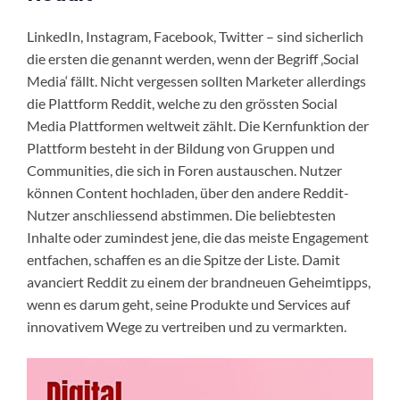
LinkedIn, Instagram, Facebook, Twitter – sind sicherlich
die ersten die genannt werden, wenn der Begriff ‚Social
Media‘ fällt. Nicht vergessen sollten Marketer allerdings
die Plattform Reddit, welche zu den grössten Social
Media Plattformen weltweit zählt. Die Kernfunktion der
Plattform besteht in der Bildung von Gruppen und
Communities, die sich in Foren austauschen. Nutzer
können Content hochladen, über den andere Reddit-
Nutzer anschliessend abstimmen. Die beliebtesten
Inhalte oder zumindest jene, die das meiste Engagement
entfachen, schaffen es an die Spitze der Liste. Damit
avanciert Reddit zu einem der brandneuen Geheimtipps,
wenn es darum geht, seine Produkte und Services auf
innovativem Wege zu vertreiben und zu vermarkten.