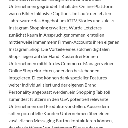
Unternehmen gegründet, Inhalt der Online-Plattform
waren Bilder inklusive Captions. Im Laufe der letzten
Jahre wurde das Angebot um IGTV, Stories und zuletzt
Instagram Shopping erweitert. Wurde Letzteres
zunächst kaum in Anspruch genommen, erstellen
mittlerweile immer mehr Firmen-Accounts ihren eigenen
Instagram Shop. Die Vorteile eines solchen digitalen
Shops liegen auf der Hand: Kostenfrei können
Unternehmen mithilfe des Commerce Managers einen
Online Shop einrichten, oder den bestehenden
integrieren. Diese können dank spezieller Features
weiter individualisiert und der eigenen Brand
Personality angepasst werden, ein Shopping Tab soll
zumindest Nutzern in den USA potentiell relevante
Unternehmen und Produkte vorstellen. Ausserdem
sollen potentielle Kunden Unternehmen über einen
zusätzlichen Messaging Button kontaktieren können,
der sie via WhatsApp, Instagram Direct oder den