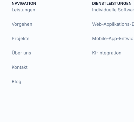
NAVIGATION
DIENSTLEISTUNGEN
Leistungen
Individuelle Softw
Vorgehen
Web-Applikations-
Projekte
Mobile-App-Entwic
Über uns
KI-Integration
Kontakt
Blog