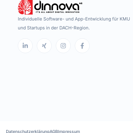
Individuelle Software- und App-Entwicklung für KMU
und Startups in der DACH-Region.
Datenschutzerklärung
AGB
Impressum