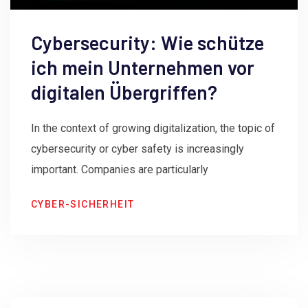
Cybersecurity: Wie schütze
ich mein Unternehmen vor
digitalen Übergriffen?
In the context of growing digitalization, the topic of
cybersecurity or cyber safety is increasingly
important. Companies are particularly
CYBER-SICHERHEIT