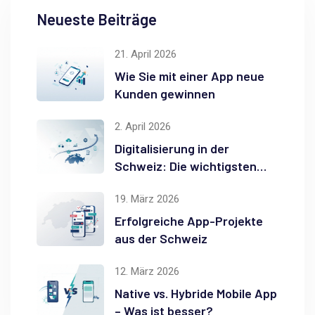
Neueste Beiträge
21. April 2026
Wie Sie mit einer App neue
Kunden gewinnen
2. April 2026
Digitalisierung in der
Schweiz: Die wichtigsten
Trends für KMU in 2026
19. März 2026
Erfolgreiche App-Projekte
aus der Schweiz
12. März 2026
Native vs. Hybride Mobile App
– Was ist besser?