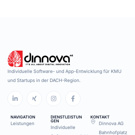
Individuelle Software- und App-Entwicklung für KMU
und Startups in der DACH-Region.
NAVIGATION
DIENSTLEISTUN
KONTAKT
GEN
Leistungen
Dinnova AG
Individuelle
Bahnhofplatz