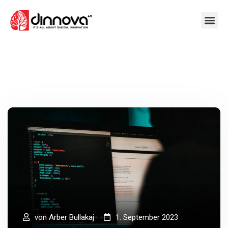
von
Arber Bullakaj
1. September 2023