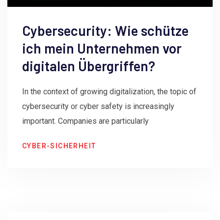
Cybersecurity: Wie schütze
ich mein Unternehmen vor
digitalen Übergriffen?
In the context of growing digitalization, the topic of
cybersecurity or cyber safety is increasingly
important. Companies are particularly
CYBER-SICHERHEIT