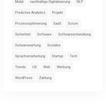
Mobil
nachhaltige Digitalisierung
NLP
Predictive Analytics
Projekt
Prozessoptimierung
SaaS
Scrum
Sicherheit
Software
Softwareentwicklung
Sotwarewartung
Soziales
Sprachverarbeitung
Startup
Tech
Trends
UX
Web
Werbung
WordPress
Zahlung