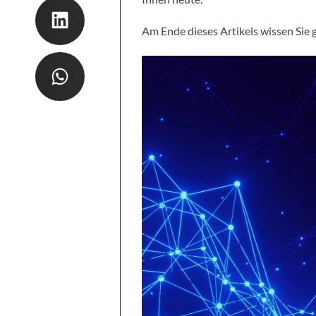
Am Ende dieses Artikels wissen Sie 