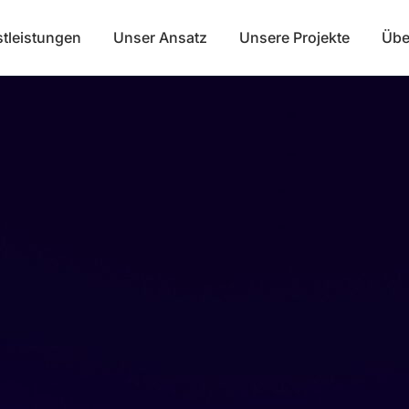
stleistungen
Unser Ansatz
Unsere Projekte
Übe