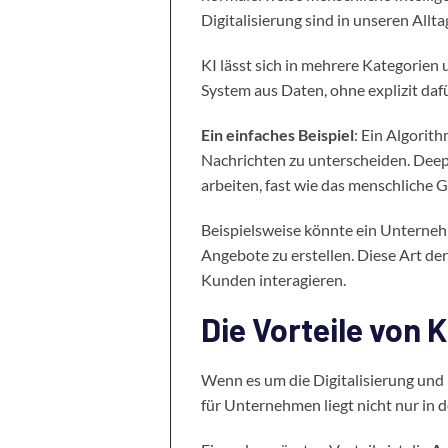
Digitalisierung sind in unseren Allt
KI lässt sich in mehrere Kategorien 
System aus Daten, ohne explizit da
Ein einfaches Beispiel
: Ein Algorit
Nachrichten zu unterscheiden. Deep
arbeiten, fast wie das menschliche 
Beispielsweise könnte ein Unterneh
Angebote zu erstellen. Diese Art de
Kunden interagieren.
Die Vorteile von 
Wenn es um die Digitalisierung und 
für Unternehmen liegt nicht nur in de