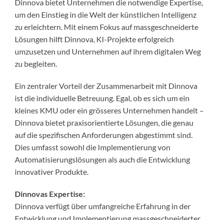
Dinnova bietet Unternehmen die notwendige Expertise,
um den Einstieg in die Welt der künstlichen Intelligenz
zu erleichtern. Mit einem Fokus auf massgeschneiderte
Lösungen hilft Dinnova, KI-Projekte erfolgreich
umzusetzen und Unternehmen auf ihrem digitalen Weg
zu begleiten.
Ein zentraler Vorteil der Zusammenarbeit mit Dinnova
ist die individuelle Betreuung. Egal, ob es sich um ein
kleines KMU oder ein grösseres Unternehmen handelt –
Dinnova bietet praxisorientierte Lösungen, die genau
auf die spezifischen Anforderungen abgestimmt sind.
Dies umfasst sowohl die Implementierung von
Automatisierungslösungen als auch die Entwicklung
innovativer Produkte.
Dinnovas Expertise:
Dinnova verfügt über umfangreiche Erfahrung in der
Entwicklung und Implementierung massgeschneiderter