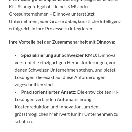
KI-Lösungen. Egal ob kleines KMU oder
Grossunternehmen – Dinnova unterstützt
Unternehmen jeder Grösse dabei, künstliche Intelligenz
erfolgreich in ihre Prozesse zu integrieren.
Ihre Vorteile bei der Zusammenarbeit mit Dinnova:
Spezialisierung auf Schweizer KMU:
Dinnova
versteht die einzigartigen Herausforderungen, vor
denen Schweizer Unternehmen stehen, und bietet
Lösungen, die exakt auf diese Anforderungen
zugeschnitten sind.
Praxisorientierter Ansatz:
Die entwickelten KI-
Lösungen verbinden Automatisierung,
Kostenreduktion und Innovation, um den
grösstmöglichen Mehrwert für Ihr Unternehmen zu
schaffen.