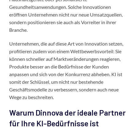
Gesundheitsanwendungen. Solche Innovationen
eröffnen Unternehmen nicht nur neue Umsatzquellen,
sondern positionieren sie auch als Vorreiter in ihrer
Branche.
Unternehmen, die auf diese Art von Innovation setzen,
profitieren zudem von einem Wettbewerbsvorteil: Sie
können schneller auf Marktveränderungen reagieren,
Produkte besser an die Bedürfnisse der Kunden
anpassen und sich von der Konkurrenz abheben. KI ist
somit der Schlüssel, um nicht nur bestehende
Geschäftsmodelle zu verbessern, sondern auch neue
Wege zu beschreiten.
Warum Dinnova der ideale Partner
für Ihre KI-Bedürfnisse ist