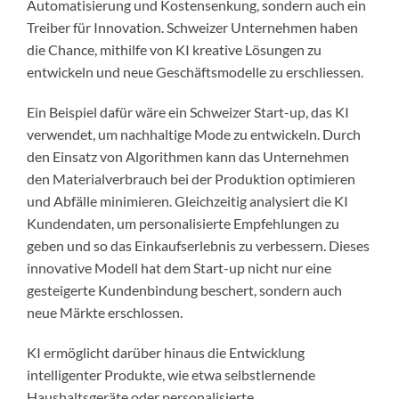
Automatisierung und Kostensenkung, sondern auch ein
Treiber für Innovation. Schweizer Unternehmen haben
die Chance, mithilfe von KI kreative Lösungen zu
entwickeln und neue Geschäftsmodelle zu erschliessen.
Ein Beispiel dafür wäre ein Schweizer Start-up, das KI
verwendet, um nachhaltige Mode zu entwickeln. Durch
den Einsatz von Algorithmen kann das Unternehmen
den Materialverbrauch bei der Produktion optimieren
und Abfälle minimieren. Gleichzeitig analysiert die KI
Kundendaten, um personalisierte Empfehlungen zu
geben und so das Einkaufserlebnis zu verbessern. Dieses
innovative Modell hat dem Start-up nicht nur eine
gesteigerte Kundenbindung beschert, sondern auch
neue Märkte erschlossen.
KI ermöglicht darüber hinaus die Entwicklung
intelligenter Produkte, wie etwa selbstlernende
Haushaltsgeräte oder personalisierte