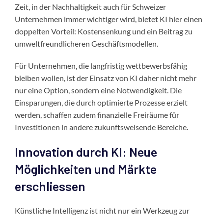
Zeit, in der Nachhaltigkeit auch für Schweizer
Unternehmen immer wichtiger wird, bietet KI hier einen
doppelten Vorteil: Kostensenkung und ein Beitrag zu
umweltfreundlicheren Geschäftsmodellen.
Für Unternehmen, die langfristig wettbewerbsfähig
bleiben wollen, ist der Einsatz von KI daher nicht mehr
nur eine Option, sondern eine Notwendigkeit. Die
Einsparungen, die durch optimierte Prozesse erzielt
werden, schaffen zudem finanzielle Freiräume für
Investitionen in andere zukunftsweisende Bereiche.
Innovation durch KI: Neue
Möglichkeiten und Märkte
erschliessen
Künstliche Intelligenz ist nicht nur ein Werkzeug zur