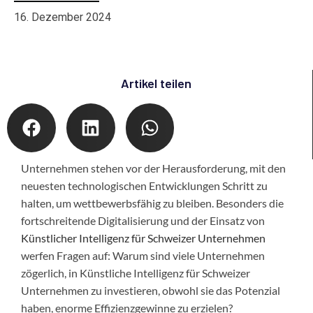
16. Dezember 2024
Artikel teilen
Unternehmen stehen vor der Herausforderung, mit den
neuesten technologischen Entwicklungen Schritt zu
halten, um wettbewerbsfähig zu bleiben. Besonders die
fortschreitende Digitalisierung und der Einsatz von
Künstlicher Intelligenz für Schweizer Unternehmen
werfen Fragen auf: Warum sind viele Unternehmen
zögerlich, in Künstliche Intelligenz für Schweizer
Unternehmen zu investieren, obwohl sie das Potenzial
haben, enorme Effizienzgewinne zu erzielen?