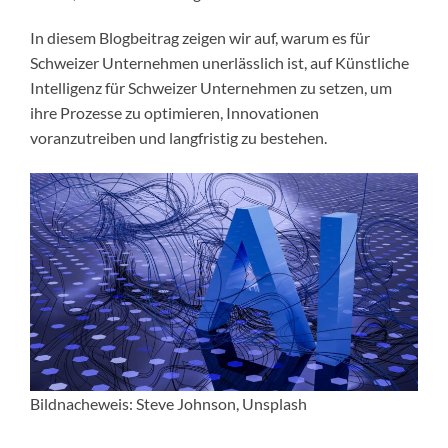
In diesem Blogbeitrag zeigen wir auf, warum es für
Schweizer Unternehmen unerlässlich ist, auf Künstliche
Intelligenz für Schweizer Unternehmen zu setzen, um
ihre Prozesse zu optimieren, Innovationen
voranzutreiben und langfristig zu bestehen.
Bildnacheweis: Steve Johnson, Unsplash