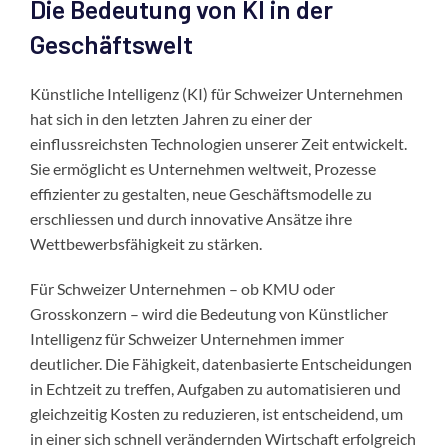
Die Bedeutung von KI in der
Geschäftswelt
Künstliche Intelligenz (KI) für Schweizer Unternehmen
hat sich in den letzten Jahren zu einer der
einflussreichsten Technologien unserer Zeit entwickelt.
Sie ermöglicht es Unternehmen weltweit, Prozesse
effizienter zu gestalten, neue Geschäftsmodelle zu
erschliessen und durch innovative Ansätze ihre
Wettbewerbsfähigkeit zu stärken.
Für Schweizer Unternehmen – ob KMU oder
Grosskonzern – wird die Bedeutung von Künstlicher
Intelligenz für Schweizer Unternehmen immer
deutlicher. Die Fähigkeit, datenbasierte Entscheidungen
in Echtzeit zu treffen, Aufgaben zu automatisieren und
gleichzeitig Kosten zu reduzieren, ist entscheidend, um
in einer sich schnell verändernden Wirtschaft erfolgreich