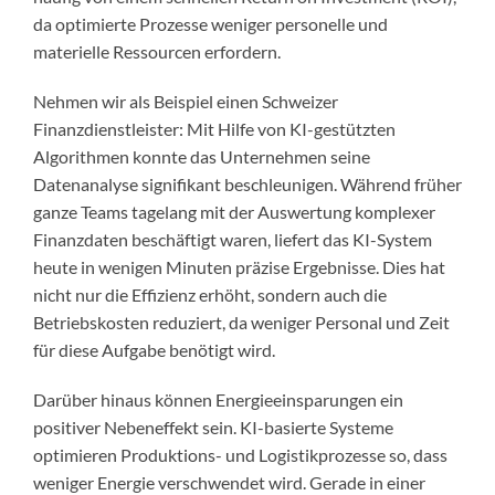
da optimierte Prozesse weniger personelle und
materielle Ressourcen erfordern.
Nehmen wir als Beispiel einen Schweizer
Finanzdienstleister: Mit Hilfe von KI-gestützten
Algorithmen konnte das Unternehmen seine
Datenanalyse signifikant beschleunigen. Während früher
ganze Teams tagelang mit der Auswertung komplexer
Finanzdaten beschäftigt waren, liefert das KI-System
heute in wenigen Minuten präzise Ergebnisse. Dies hat
nicht nur die Effizienz erhöht, sondern auch die
Betriebskosten reduziert, da weniger Personal und Zeit
für diese Aufgabe benötigt wird.
Darüber hinaus können Energieeinsparungen ein
positiver Nebeneffekt sein. KI-basierte Systeme
optimieren Produktions- und Logistikprozesse so, dass
weniger Energie verschwendet wird. Gerade in einer