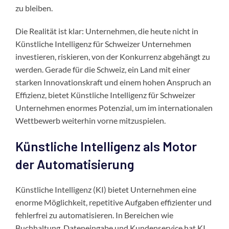
zu bleiben.
Die Realität ist klar: Unternehmen, die heute nicht in
Künstliche Intelligenz für Schweizer Unternehmen
investieren, riskieren, von der Konkurrenz abgehängt zu
werden. Gerade für die Schweiz, ein Land mit einer
starken Innovationskraft und einem hohen Anspruch an
Effizienz, bietet Künstliche Intelligenz für Schweizer
Unternehmen enormes Potenzial, um im internationalen
Wettbewerb weiterhin vorne mitzuspielen.
Künstliche Intelligenz als Motor
der Automatisierung
Künstliche Intelligenz (KI) bietet Unternehmen eine
enorme Möglichkeit, repetitive Aufgaben effizienter und
fehlerfrei zu automatisieren. In Bereichen wie
Buchhaltung, Dateneingabe und Kundenservice hat KI