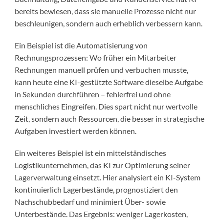
bereits bewiesen, dass sie manuelle Prozesse nicht nur
beschleunigen, sondern auch erheblich verbessern kann.
Ein Beispiel ist die Automatisierung von
Rechnungsprozessen: Wo früher ein Mitarbeiter
Rechnungen manuell prüfen und verbuchen musste,
kann heute eine KI-gestützte Software dieselbe Aufgabe
in Sekunden durchführen – fehlerfrei und ohne
menschliches Eingreifen. Dies spart nicht nur wertvolle
Zeit, sondern auch Ressourcen, die besser in strategische
Aufgaben investiert werden können.
Ein weiteres Beispiel ist ein mittelständisches
Logistikunternehmen, das KI zur Optimierung seiner
Lagerverwaltung einsetzt. Hier analysiert ein KI-System
kontinuierlich Lagerbestände, prognostiziert den
Nachschubbedarf und minimiert Über- sowie
Unterbestände. Das Ergebnis: weniger Lagerkosten,