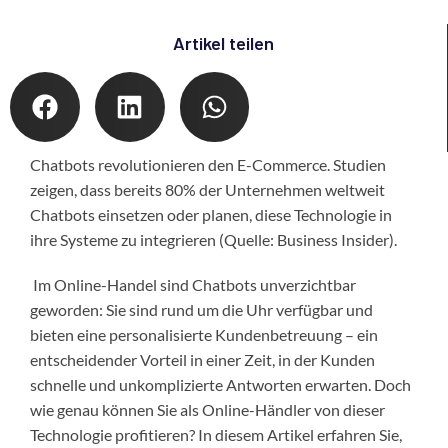
Artikel teilen
Chatbots revolutionieren den E-Commerce. Studien
zeigen, dass bereits 80% der Unternehmen weltweit
Chatbots einsetzen oder planen, diese Technologie in
ihre Systeme zu integrieren (Quelle: Business Insider).
Im Online-Handel sind Chatbots unverzichtbar
geworden: Sie sind rund um die Uhr verfügbar und
bieten eine personalisierte Kundenbetreuung – ein
entscheidender Vorteil in einer Zeit, in der Kunden
schnelle und unkomplizierte Antworten erwarten. Doch
wie genau können Sie als Online-Händler von dieser
Technologie profitieren? In diesem Artikel erfahren Sie,