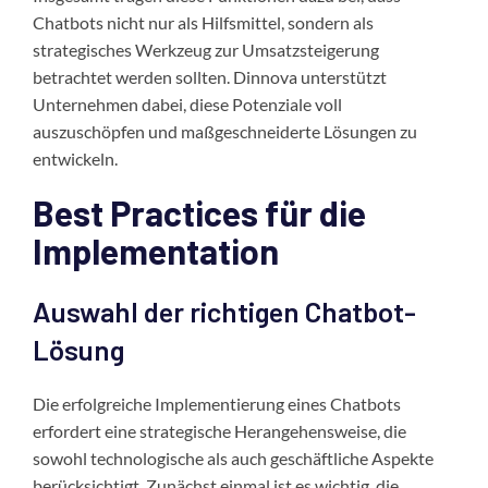
Chatbots nicht nur als Hilfsmittel, sondern als
strategisches Werkzeug zur Umsatzsteigerung
betrachtet werden sollten. Dinnova unterstützt
Unternehmen dabei, diese Potenziale voll
auszuschöpfen und maßgeschneiderte Lösungen zu
entwickeln.
Best Practices für die
Implementation
Auswahl der richtigen Chatbot-
Lösung
Die erfolgreiche Implementierung eines Chatbots
erfordert eine strategische Herangehensweise, die
sowohl technologische als auch geschäftliche Aspekte
berücksichtigt. Zunächst einmal ist es wichtig, die