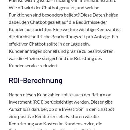
Ebenso wichtig ist das Tracking von Interaktionsraten.
Wie oft wird der Chatbot genutzt, und welche
Funktionen sind besonders beliebt? Diese Daten helfen
dabei, den Chatbot gezielt auf die Bedürfnisse der
Kunden auszurichten. Eine weitere wichtige Kennzahl ist
die durchschnittliche Bearbeitungszeit pro Anfrage. Ein
effektiver Chatbot sollte in der Lage sein,
Kundenanfragen schnell und präzise zu beantworten,
was die Effizienz steigert und die Belastung des
Kundenservice reduziert.
ROI-Berechnung
Neben diesen Kennzahlen sollte auch der Return on
Investment (ROI) berücksichtigt werden. Dieser gibt
Aufschluss darüber, ob die Investition in den Chatbot
eine positive Rendite erzielt. Faktoren wie die
Reduzierung von Kosten im Kundenservice, die