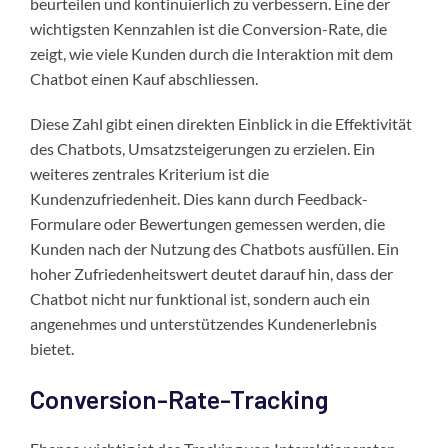
beurteilen und kontinuierlich zu verbessern. Eine der
wichtigsten Kennzahlen ist die Conversion-Rate, die
zeigt, wie viele Kunden durch die Interaktion mit dem
Chatbot einen Kauf abschliessen.
Diese Zahl gibt einen direkten Einblick in die Effektivität
des Chatbots, Umsatzsteigerungen zu erzielen. Ein
weiteres zentrales Kriterium ist die
Kundenzufriedenheit. Dies kann durch Feedback-
Formulare oder Bewertungen gemessen werden, die
Kunden nach der Nutzung des Chatbots ausfüllen. Ein
hoher Zufriedenheitswert deutet darauf hin, dass der
Chatbot nicht nur funktional ist, sondern auch ein
angenehmes und unterstützendes Kundenerlebnis
bietet.
Conversion-Rate-Tracking