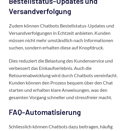
Bestellstatus-Updates und
Versandverfolgung
Zudem können Chatbots Bestellstatus-Updates und
Versandverfolgungen in Echtzeit anbieten. Kunden
müssen nicht mehr umständlich nach Informationen
suchen, sondern erhalten diese auf Knopfdruck.
Dies reduziert die Belastung des Kundenservice und
verbessert das Einkaufserlebnis. Auch die
Retourenabwicklung wird durch Chatbots vereinfacht.
Kunden können den Prozess bequem über den Chat
starten und erhalten klare Anweisungen, was den
gesamten Vorgang schneller und stressfreier macht.
FAQ-Automatisierung
Schliesslich können Chatbots dazu beitragen, häufig