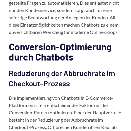
gestellte Fragen zu automatisieren. Dies entlastet nicht
nur den Kundenservice, sondern sorgt auch für eine
sofortige Beantwortung der Anliegen der Kunden. All
diese Einsatzmöglichkeiten machen Chatbots zu einem
unverzichtbaren Werkzeug für moderne Online-Shops.
Conversion-Optimierung
durch Chatbots
Reduzierung der Abbruchrate im
Checkout-Prozess
Die Implementierung von Chatbots in E-Commerce-
Plattformen ist ein entscheidender Faktor, um die
Conversion-Rate zu optimieren. Einer der Hauptvorteile
besteht in der Reduzierung der Abbruchrate im
Checkout-Prozess. Oft brechen Kunden ihren Kauf ab,