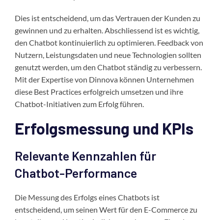
Dies ist entscheidend, um das Vertrauen der Kunden zu
gewinnen und zu erhalten. Abschliessend ist es wichtig,
den Chatbot kontinuierlich zu optimieren. Feedback von
Nutzern, Leistungsdaten und neue Technologien sollten
genutzt werden, um den Chatbot ständig zu verbessern.
Mit der Expertise von Dinnova können Unternehmen
diese Best Practices erfolgreich umsetzen und ihre
Chatbot-Initiativen zum Erfolg führen.
Erfolgsmessung und KPIs
Relevante Kennzahlen für
Chatbot-Performance
Die Messung des Erfolgs eines Chatbots ist
entscheidend, um seinen Wert für den E-Commerce zu