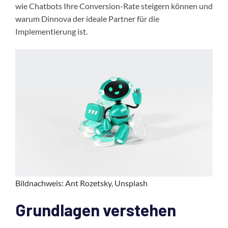
wie Chatbots Ihre Conversion-Rate steigern können und
warum Dinnova der ideale Partner für die
Implementierung ist.
Bildnachweis: Ant Rozetsky
,
Unsplash
Grundlagen verstehen