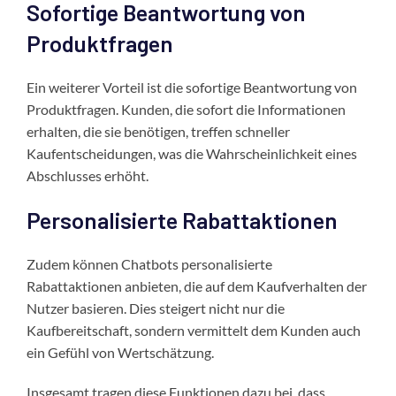
Sofortige Beantwortung von
Produktfragen
Ein weiterer Vorteil ist die sofortige Beantwortung von
Produktfragen. Kunden, die sofort die Informationen
erhalten, die sie benötigen, treffen schneller
Kaufentscheidungen, was die Wahrscheinlichkeit eines
Abschlusses erhöht.
Personalisierte Rabattaktionen
Zudem können Chatbots personalisierte
Rabattaktionen anbieten, die auf dem Kaufverhalten der
Nutzer basieren. Dies steigert nicht nur die
Kaufbereitschaft, sondern vermittelt dem Kunden auch
ein Gefühl von Wertschätzung.
Insgesamt tragen diese Funktionen dazu bei, dass