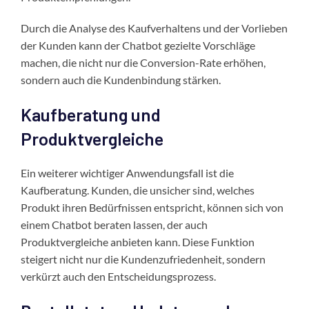
Durch die Analyse des Kaufverhaltens und der Vorlieben
der Kunden kann der Chatbot gezielte Vorschläge
machen, die nicht nur die Conversion-Rate erhöhen,
sondern auch die Kundenbindung stärken.
Kaufberatung und
Produktvergleiche
Ein weiterer wichtiger Anwendungsfall ist die
Kaufberatung. Kunden, die unsicher sind, welches
Produkt ihren Bedürfnissen entspricht, können sich von
einem Chatbot beraten lassen, der auch
Produktvergleiche anbieten kann. Diese Funktion
steigert nicht nur die Kundenzufriedenheit, sondern
verkürzt auch den Entscheidungsprozess.