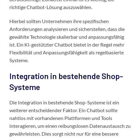
richtige Chatbot-Lösung auszuwählen.
Hierbei sollten Unternehmen ihre spezifischen
Anforderungen analysieren und sicherstellen, dass die
gewählte Technologie skalierbar und anpassungsfähig
ist. Ein KI-gestützter Chatbot bietet in der Regel mehr
Flexibilität und Anpassungsfähigkeit als regelbasierte
Systeme.
Integration in bestehende Shop-
Systeme
Die Integration in bestehende Shop-Systeme ist ein
weiterer entscheidender Faktor. Ein Chatbot sollte
nahtlos mit vorhandenen Plattformen und Tools
interagieren, um einen reibungslosen Datenaustausch zu
gewährleisten. Dies sorgt nicht nur für eine bessere