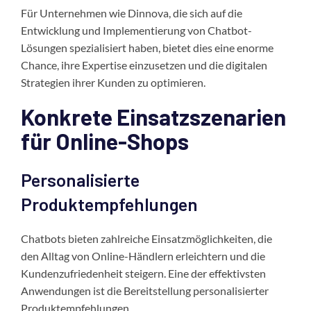
Für Unternehmen wie Dinnova, die sich auf die
Entwicklung und Implementierung von Chatbot-
Lösungen spezialisiert haben, bietet dies eine enorme
Chance, ihre Expertise einzusetzen und die digitalen
Strategien ihrer Kunden zu optimieren.
Konkrete Einsatzszenarien
für Online-Shops
Personalisierte
Produktempfehlungen
Chatbots bieten zahlreiche Einsatzmöglichkeiten, die
den Alltag von Online-Händlern erleichtern und die
Kundenzufriedenheit steigern. Eine der effektivsten
Anwendungen ist die Bereitstellung personalisierter
Produktempfehlungen.