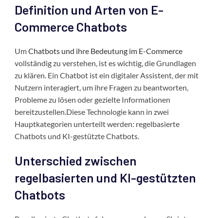
Definition und Arten von E-
Commerce Chatbots
Um
Chatbots und ihre Bedeutung im E-Commerce
vollständig zu verstehen, ist es wichtig, die Grundlagen
zu klären. Ein Chatbot ist ein digitaler Assistent, der mit
Nutzern interagiert, um ihre Fragen zu beantworten,
Probleme zu lösen oder gezielte Informationen
bereitzustellen.Diese Technologie kann in zwei
Hauptkategorien unterteilt werden: regelbasierte
Chatbots und KI-gestützte Chatbots.
Unterschied zwischen
regelbasierten und KI-gestützten
Chatbots