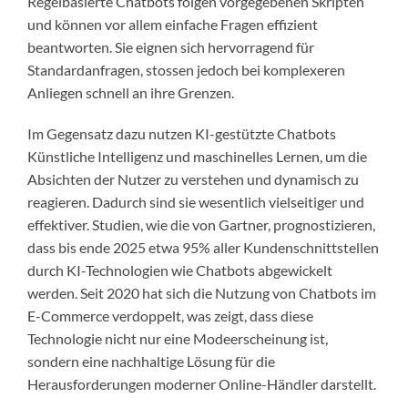
Regelbasierte Chatbots folgen vorgegebenen Skripten
und können vor allem einfache Fragen effizient
beantworten. Sie eignen sich hervorragend für
Standardanfragen, stossen jedoch bei komplexeren
Anliegen schnell an ihre Grenzen.
Im Gegensatz dazu nutzen KI-gestützte Chatbots
Künstliche Intelligenz und maschinelles Lernen, um die
Absichten der Nutzer zu verstehen und dynamisch zu
reagieren. Dadurch sind sie wesentlich vielseitiger und
effektiver. Studien, wie die von Gartner, prognostizieren,
dass bis ende 2025 etwa 95% aller Kundenschnittstellen
durch KI-Technologien wie Chatbots abgewickelt
werden. Seit 2020 hat sich die Nutzung von Chatbots im
E-Commerce verdoppelt, was zeigt, dass diese
Technologie nicht nur eine Modeerscheinung ist,
sondern eine nachhaltige Lösung für die
Herausforderungen moderner Online-Händler darstellt.