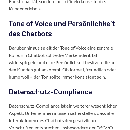
Funktionalität, sondern auch für ein konsistentes
Kundenerlebnis.
Tone of Voice und Persönlichkeit
des Chatbots
Darüber hinaus spielt der Tone of Voice eine zentrale
Rolle. Ein Chatbot sollte die Markenidentität
widerspiegeln und eine Persönlichkeit besitzen, die bei
den Kunden gut ankommt. Ob formell, freundlich oder
humorvoll – der Ton sollte immer konsistent sein.
Datenschutz-Compliance
Datenschutz-Compliance ist ein weiterer wesentlicher
Aspekt. Unternehmen müssen sicherstellen, dass alle
Interaktionen des Chatbots den gesetzlichen
Vorschriften entsprechen, insbesondere der DSGVO.