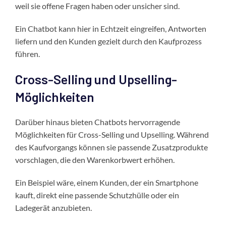
weil sie offene Fragen haben oder unsicher sind.
Ein Chatbot kann hier in Echtzeit eingreifen, Antworten
liefern und den Kunden gezielt durch den Kaufprozess
führen.
Cross-Selling und Upselling-
Möglichkeiten
Darüber hinaus bieten Chatbots hervorragende
Möglichkeiten für Cross-Selling und Upselling. Während
des Kaufvorgangs können sie passende Zusatzprodukte
vorschlagen, die den Warenkorbwert erhöhen.
Ein Beispiel wäre, einem Kunden, der ein Smartphone
kauft, direkt eine passende Schutzhülle oder ein
Ladegerät anzubieten.