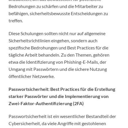
Bedrohungen zu schärfen und die Mitarbeiter zu
befähigen, sicherheitsbewusste Entscheidungen zu
treffen.
Diese Schulungen sollten nicht nur auf allgemeine
Sicherheitsrichtlinien eingehen, sondern auch
spezifische Bedrohungen und Best Practices für die
tägliche Arbeit behandeln. Zu den Themen, gehören
etwa die Identifizierung von Phishing-E-Mails, der
Umgang mit Passwörtern und die sichere Nutzung
öffentlicher Netzwerke.
Passwortsicherheit: Best Practices für die Erstellung
starker Passwörter und die Implementierung von
Zwei-Faktor-Authentifizierung (2FA)
Passwortsicherheit ist ein wesentlicher Bestandteil der
Cybersicherheit, da viele Angriffe mit gestohlenen