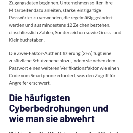
Zugangsdaten beginnen. Unternehmen sollten ihre
Mitarbeiter dazu anleiten, starke, einzigartige
Passwörter zu verwenden, die regelmäßig geändert
werden und aus mindestens 12 Zeichen bestehen,
einschliesslich Zahlen, Sonderzeichen sowie Gross- und
Kleinbuchstaben.
Die Zwei-Faktor-Authentifizierung (2FA) fügt eine
zusätzliche Schutzebene hinzu, indem sie neben dem
Passwort einen weiteren Verifikationsfaktor wie einen
Code vom Smartphone erfordert, was den Zugriff für
Angreifer erschwert.
Die häufigsten
Cyberbedrohungen und
wie man sie abwehrt