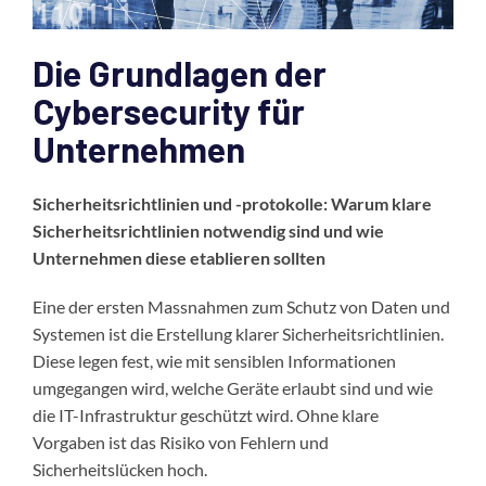
Die Grundlagen der
Cybersecurity für
Unternehmen
Sicherheitsrichtlinien und -protokolle: Warum klare
Sicherheitsrichtlinien notwendig sind und wie
Unternehmen diese etablieren sollten
Eine der ersten Massnahmen zum Schutz von Daten und
Systemen ist die Erstellung klarer Sicherheitsrichtlinien.
Diese legen fest, wie mit sensiblen Informationen
umgegangen wird, welche Geräte erlaubt sind und wie
die IT-Infrastruktur geschützt wird. Ohne klare
Vorgaben ist das Risiko von Fehlern und
Sicherheitslücken hoch.