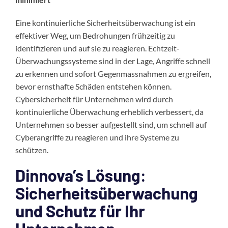
Eine kontinuierliche Sicherheitsüberwachung ist ein
effektiver Weg, um Bedrohungen frühzeitig zu
identifizieren und auf sie zu reagieren. Echtzeit-
Überwachungssysteme sind in der Lage, Angriffe schnell
zu erkennen und sofort Gegenmassnahmen zu ergreifen,
bevor ernsthafte Schäden entstehen können.
Cybersicherheit für Unternehmen wird durch
kontinuierliche Überwachung erheblich verbessert, da
Unternehmen so besser aufgestellt sind, um schnell auf
Cyberangriffe zu reagieren und ihre Systeme zu
schützen.
Dinnova’s Lösung:
Sicherheitsüberwachung
und Schutz für Ihr