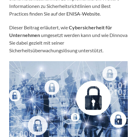
Informationen zu Sicherheitsrichtlinien und Best
Practices finden Sie auf der
ENISA-Website
.
Dieser Beitrag erläutert, wie
Cybersicherheit für
Unternehmen
umgesetzt werden kann und wie Dinnova
Sie dabei gezielt mit seiner
Sicherheitsüberwachungslösung unterstützt.