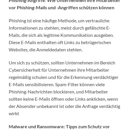
Phishing-Angriffe: Wie Unternehmen ihre Mitarbeiter
vor Phishing-Mails und -Angriffen schützen können
Phishing ist eine häufige Methode, um vertrauliche
Informationen zu stehlen, meist durch gefälschte E-
Mails, die sich als legitime Kommunikation ausgeben.
Diese E-Mails enthalten oft Links zu betrügerischen
Websites, die Anmeldedaten stehlen.
Um sich zu schützen, sollten Unternehmen im Bereich
Cybersicherheit für Unternehmen ihre Mitarbeiter
regelmäßig schulen und für die Erkennung verdächtiger
E-Mails sensibilisieren. Spam-Filter können viele
Phishing-Nachrichten blockieren, und Mitarbeiter
sollten keine E-Mails öffnen oder Links anklicken, wenn
der Absender unbekannt ist oder die Anfrage verdächtig
wirkt
Malware und Ransomware: Tipps zum Schutz vor