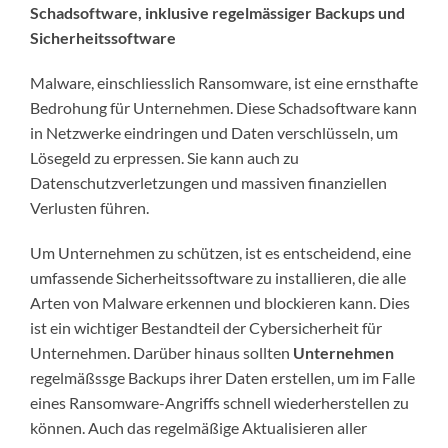
Schadsoftware, inklusive regelmässiger Backups und
Sicherheitssoftware
Malware, einschliesslich Ransomware, ist eine ernsthafte
Bedrohung für Unternehmen. Diese Schadsoftware kann
in Netzwerke eindringen und Daten verschlüsseln, um
Lösegeld zu erpressen. Sie kann auch zu
Datenschutzverletzungen und massiven finanziellen
Verlusten führen.
Um Unternehmen zu schützen, ist es entscheidend, eine
umfassende Sicherheitssoftware zu installieren, die alle
Arten von Malware erkennen und blockieren kann. Dies
ist ein wichtiger Bestandteil der Cybersicherheit für
Unternehmen. Darüber hinaus sollten
Unternehmen
regelmäßssge Backups ihrer Daten erstellen, um im Falle
eines Ransomware-Angriffs schnell wiederherstellen zu
können. Auch das regelmäßige Aktualisieren aller