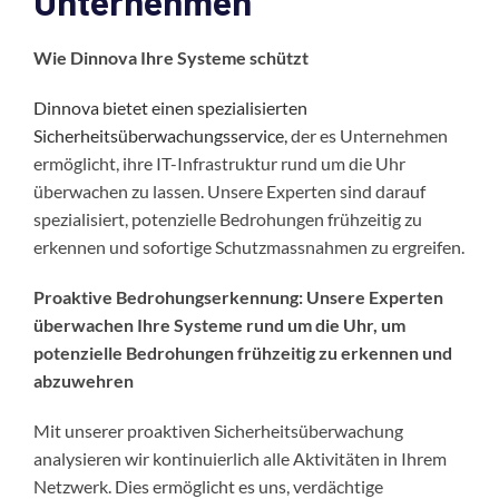
Unternehmen
Wie Dinnova Ihre Systeme schützt
Dinnova bietet einen spezialisierten
Sicherheitsüberwachungsservice,
der es Unternehmen
ermöglicht, ihre IT-Infrastruktur rund um die Uhr
überwachen zu lassen. Unsere Experten sind darauf
spezialisiert, potenzielle Bedrohungen frühzeitig zu
erkennen und sofortige Schutzmassnahmen zu ergreifen.
Proaktive Bedrohungserkennung: Unsere Experten
überwachen Ihre Systeme rund um die Uhr, um
potenzielle Bedrohungen frühzeitig zu erkennen und
abzuwehren
Mit unserer proaktiven Sicherheitsüberwachung
analysieren wir kontinuierlich alle Aktivitäten in Ihrem
Netzwerk. Dies ermöglicht es uns, verdächtige