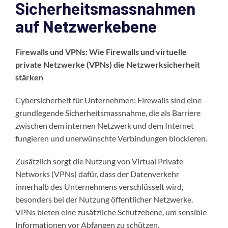
Sicherheitsmassnahmen
auf Netzwerkebene
Firewalls und VPNs: Wie Firewalls und virtuelle
private Netzwerke (VPNs) die Netzwerksicherheit
stärken
Cybersicherheit für Unternehmen: Firewalls sind eine
grundlegende Sicherheitsmassnahme, die als Barriere
zwischen dem internen Netzwerk und dem Internet
fungieren und unerwünschte Verbindungen blockieren.
Zusätzlich sorgt die Nutzung von Virtual Private
Networks (VPNs) dafür, dass der Datenverkehr
innerhalb des Unternehmens verschlüsselt wird,
besonders bei der Nutzung öffentlicher Netzwerke.
VPNs bieten eine zusätzliche Schutzebene, um sensible
Informationen vor Abfangen zu schützen.