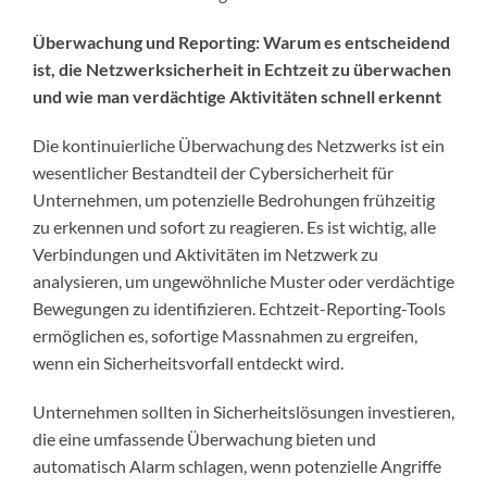
Überwachung und Reporting: Warum es entscheidend
ist, die Netzwerksicherheit in Echtzeit zu überwachen
und wie man verdächtige Aktivitäten schnell erkennt
Die kontinuierliche Überwachung des Netzwerks ist ein
wesentlicher Bestandteil der Cybersicherheit für
Unternehmen, um potenzielle Bedrohungen frühzeitig
zu erkennen und sofort zu reagieren. Es ist wichtig, alle
Verbindungen und Aktivitäten im Netzwerk zu
analysieren, um ungewöhnliche Muster oder verdächtige
Bewegungen zu identifizieren. Echtzeit-Reporting-Tools
ermöglichen es, sofortige Massnahmen zu ergreifen,
wenn ein Sicherheitsvorfall entdeckt wird.
Unternehmen sollten in Sicherheitslösungen investieren,
die eine umfassende Überwachung bieten und
automatisch Alarm schlagen, wenn potenzielle Angriffe