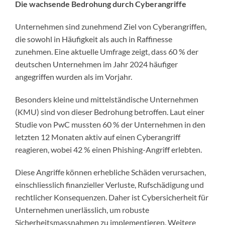
Die wachsende Bedrohung durch Cyberangriffe
Unternehmen sind zunehmend Ziel von Cyberangriffen,
die sowohl in Häufigkeit als auch in Raffinesse
zunehmen. Eine aktuelle Umfrage zeigt, dass 60 % der
deutschen Unternehmen im Jahr 2024 häufiger
angegriffen wurden als im Vorjahr.
Besonders kleine und mittelständische Unternehmen
(KMU) sind von dieser Bedrohung betroffen. Laut einer
Studie von PwC mussten 60 % der Unternehmen in den
letzten 12 Monaten aktiv auf einen Cyberangriff
reagieren, wobei 42 % einen Phishing-Angriff erlebten.
Diese Angriffe können erhebliche Schäden verursachen,
einschliesslich finanzieller Verluste, Rufschädigung und
rechtlicher Konsequenzen. Daher ist Cybersicherheit für
Unternehmen unerlässlich, um robuste
Sicherheitsmassnahmen zu implementieren. Weitere