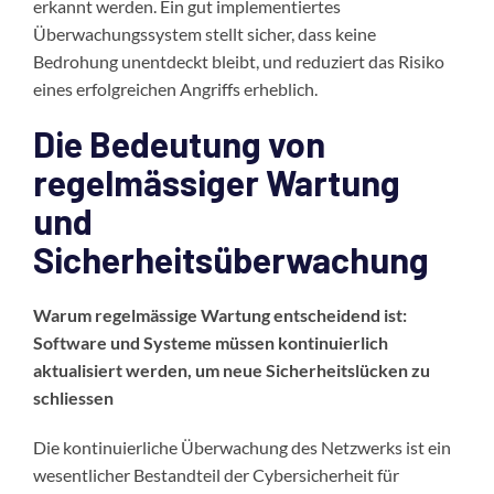
erkannt werden. Ein gut implementiertes
Überwachungssystem stellt sicher, dass keine
Bedrohung unentdeckt bleibt, und reduziert das Risiko
eines erfolgreichen Angriffs erheblich.
Die Bedeutung von
regelmässiger Wartung
und
Sicherheitsüberwachung
Warum regelmässige Wartung entscheidend ist:
Software und Systeme müssen kontinuierlich
aktualisiert werden, um neue Sicherheitslücken zu
schliessen
Die kontinuierliche Überwachung des Netzwerks ist ein
wesentlicher Bestandteil der
Cybersicherheit für