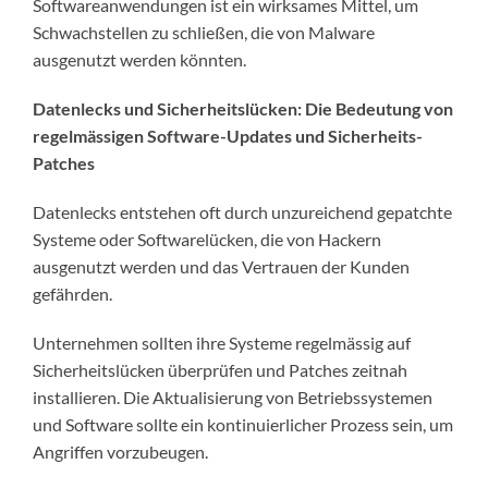
Softwareanwendungen ist ein wirksames Mittel, um
Schwachstellen zu schließen, die von Malware
ausgenutzt werden könnten.
Datenlecks und Sicherheitslücken: Die Bedeutung von
regelmässigen Software-Updates und Sicherheits-
Patches
Datenlecks entstehen oft durch unzureichend gepatchte
Systeme oder Softwarelücken, die von Hackern
ausgenutzt werden und das Vertrauen der Kunden
gefährden.
Unternehmen sollten ihre Systeme regelmässig auf
Sicherheitslücken überprüfen und Patches zeitnah
installieren. Die Aktualisierung von Betriebssystemen
und Software sollte ein kontinuierlicher Prozess sein, um
Angriffen vorzubeugen.