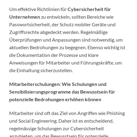
Um effektive Richtlinien für
Cybersicherheit für
Unternehmen
zu entwickeln, sollten Bereiche wie
Passwortsicherheit, der Schutz mobiler Geräte und
Zugriffsrechte abgedeckt werden. Regelmäßige
Überprüfungen und Anpassungen sind notwendig, um
aktuellen Bedrohungen zu begegnen. Ebenso wichtig ist
die Dokumentation der Prozesse und klare
Anweisungen für Mitarbeiter und Führungskräfte, um
die Einhaltung sicherzustellen.
Mitarbeiterschulungen: Wie Schulungen und
Sensibilisierungsprogramme das Bewusstsein für
potenzielle Bedrohungen erhöhen können
Mitarbeiter sind oft das Ziel von Angriffen wie Phishing
und Social Engineering. Daher ist es entscheidend,
regelmässige Schulungen zur Cybersicherheit
anzubieten, um das Bewusstsein für potenzielle