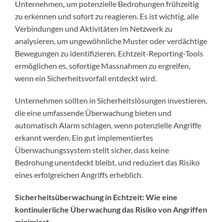
Unternehmen
,
um potenzielle Bedrohungen frühzeitig
zu erkennen und sofort zu reagieren. Es ist wichtig, alle
Verbindungen und Aktivitäten im Netzwerk zu
analysieren, um ungewöhnliche Muster oder verdächtige
Bewegungen zu identifizieren. Echtzeit-Reporting-Tools
ermöglichen es, sofortige Massnahmen zu ergreifen,
wenn ein Sicherheitsvorfall entdeckt wird.
Unternehmen sollten in Sicherheitslösungen investieren,
die eine umfassende Überwachung bieten und
automatisch Alarm schlagen, wenn potenzielle Angriffe
erkannt werden. Ein gut implementiertes
Überwachungssystem stellt sicher, dass keine
Bedrohung unentdeckt bleibt, und reduziert das Risiko
eines erfolgreichen Angriffs erheblich.
Sicherheitsüberwachung in Echtzeit: Wie eine
kontinuierliche Überwachung das Risiko von Angriffen
minimiert