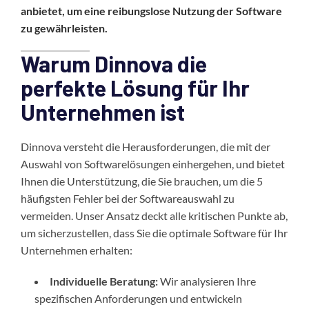
anbietet, um eine reibungslose Nutzung der Software
zu gewährleisten.
Warum Dinnova die
perfekte Lösung für Ihr
Unternehmen ist
Dinnova versteht die Herausforderungen, die mit der
Auswahl von Softwarelösungen einhergehen, und bietet
Ihnen die Unterstützung, die Sie brauchen, um die 5
häufigsten Fehler bei der Softwareauswahl zu
vermeiden. Unser Ansatz deckt alle kritischen Punkte ab,
um sicherzustellen, dass Sie die optimale Software für Ihr
Unternehmen erhalten:
Individuelle Beratung:
Wir analysieren Ihre
spezifischen Anforderungen und entwickeln