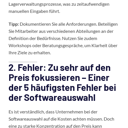
Lagerverwaltungsprozesse, was zu zeitaufwendigen
manuellen Eingaben führt.
Tipp:
Dokumentieren Sie alle Anforderungen. Beteiligen
Sie Mitarbeiter aus verschiedenen Abteilungen an der
Definition der Bedürfnisse. Nutzen Sie zudem
Workshops oder Beratungsgespräche, um Klarheit über
Ihre Ziele zu erhalten.
2. Fehler: Zu sehr auf den
Preis fokussieren – Einer
der 5 häufigsten Fehler bei
der Softwareauswahl
Es ist verständlich, dass Unternehmen bei der
Softwareauswahl auf die Kosten achten müssen. Doch
eine zu starke Konzentration auf den Preis kann