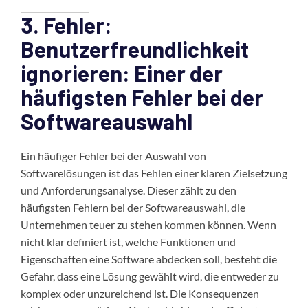
3. Fehler:
Benutzerfreundlichkeit
ignorieren: Einer der
häufigsten Fehler bei der
Softwareauswahl
Ein häufiger Fehler bei der Auswahl von
Softwarelösungen ist das Fehlen einer klaren Zielsetzung
und Anforderungsanalyse. Dieser zählt zu den
häufigsten Fehlern bei der Softwareauswahl, die
Unternehmen teuer zu stehen kommen können. Wenn
nicht klar definiert ist, welche Funktionen und
Eigenschaften eine Software abdecken soll, besteht die
Gefahr, dass eine Lösung gewählt wird, die entweder zu
komplex oder unzureichend ist. Die Konsequenzen