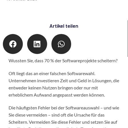
Artikel teilen
Wussten Sie, dass 70 % der Softwareprojekte scheitern?
Oft liegt das an einer falschen Softwarewahl.
Unternehmen investieren Zeit und Geld in Lösungen, die
entweder keinen Nutzen bringen oder nur mit
erheblichem Aufwand angepasst werden können.
Die häufigsten Fehler bei der Softwareauswahl – und wie
Sie diese vermeiden – sind oft die Ursache für das
Scheitern. Vermeiden Sie diese Fehler und setzen Sie auf