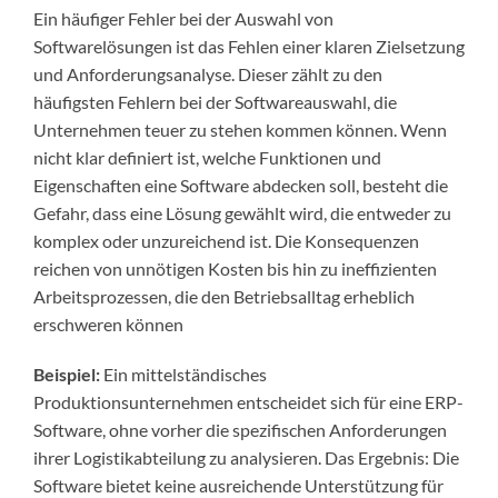
Ein häufiger Fehler bei der Auswahl von
Softwarelösungen ist das Fehlen einer klaren Zielsetzung
und Anforderungsanalyse. Dieser zählt zu den
häufigsten Fehlern bei der Softwareauswahl, die
Unternehmen teuer zu stehen kommen können. Wenn
nicht klar definiert ist, welche Funktionen und
Eigenschaften eine Software abdecken soll, besteht die
Gefahr, dass eine Lösung gewählt wird, die entweder zu
komplex oder unzureichend ist. Die Konsequenzen
reichen von unnötigen Kosten bis hin zu ineffizienten
Arbeitsprozessen, die den Betriebsalltag erheblich
erschweren können
Beispiel:
Ein mittelständisches
Produktionsunternehmen entscheidet sich für eine ERP-
Software, ohne vorher die spezifischen Anforderungen
ihrer Logistikabteilung zu analysieren. Das Ergebnis: Die
Software bietet keine ausreichende Unterstützung für