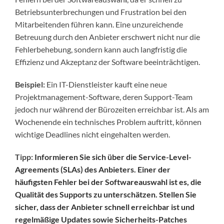
Betriebsunterbrechungen und Frustration bei den
Mitarbeitenden führen kann. Eine unzureichende
Betreuung durch den Anbieter erschwert nicht nur die
Fehlerbehebung, sondern kann auch langfristig die
Effizienz und Akzeptanz der Software beeinträchtigen.
Beispiel:
Ein IT-Dienstleister kauft eine neue
Projektmanagement-Software, deren Support-Team
jedoch nur während der Bürozeiten erreichbar ist. Als am
Wochenende ein technisches Problem auftritt, können
wichtige Deadlines nicht eingehalten werden.
Tipp:
Informieren Sie sich über die Service-Level-
Agreements (SLAs) des Anbieters. Einer der
häufigsten Fehler bei der Softwareauswahl ist es, die
Qualität des Supports zu unterschätzen. Stellen Sie
sicher, dass der Anbieter schnell erreichbar ist und
regelmäßige Updates sowie Sicherheits-Patches