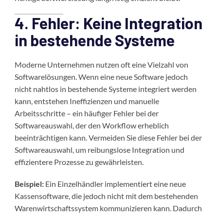
4. Fehler: Keine Integration
in bestehende Systeme
Moderne Unternehmen nutzen oft eine Vielzahl von
Softwarelösungen. Wenn eine neue Software jedoch
nicht nahtlos in bestehende Systeme integriert werden
kann, entstehen Ineffizienzen und manuelle
Arbeitsschritte – ein häufiger Fehler bei der
Softwareauswahl, der den Workflow erheblich
beeinträchtigen kann. Vermeiden Sie diese Fehler bei der
Softwareauswahl, um reibungslose Integration und
effizientere Prozesse zu gewährleisten.
Beispiel:
Ein Einzelhändler implementiert eine neue
Kassensoftware, die jedoch nicht mit dem bestehenden
Warenwirtschaftssystem kommunizieren kann. Dadurch