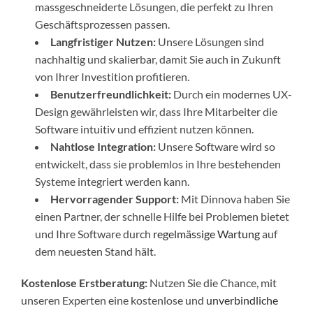
massgeschneiderte Lösungen, die perfekt zu Ihren
Geschäftsprozessen passen.
Langfristiger Nutzen:
Unsere Lösungen sind
nachhaltig und skalierbar, damit Sie auch in Zukunft
von Ihrer Investition profitieren.
Benutzerfreundlichkeit:
Durch ein modernes UX-
Design gewährleisten wir, dass Ihre Mitarbeiter die
Software intuitiv und effizient nutzen können.
Nahtlose Integration:
Unsere Software wird so
entwickelt, dass sie problemlos in Ihre bestehenden
Systeme integriert werden kann.
Hervorragender Support:
Mit Dinnova haben Sie
einen Partner, der schnelle Hilfe bei Problemen bietet
und Ihre Software durch
regelmässige Wartung
auf
dem neuesten Stand hält.
Kostenlose Erstberatung:
Nutzen Sie die Chance, mit
unseren Experten eine kostenlose und
unverbindliche