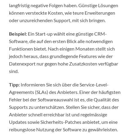
langfristig negative Folgen haben. Günstige Lösungen
können versteckte Kosten, wie teure Erweiterungen
oder unzureichenden Support, mit sich bringen.
Beispiel:
Ein Start-up wählt eine günstige CRM-
Software, die auf den ersten Blick alle notwendigen
Funktionen bietet. Nach einigen Monaten stellt sich
jedoch heraus, dass grundlegende Features wie der
Datenexport nur gegen hohe Zusatzkosten verfügbar
sind.
Tipp:
Informieren Sie sich über die Service-Level-
Agreements (SLAs) des Anbieters. Einer der häufigsten
Fehler bei der Softwareauswahl ist es, die Qualität des
Supports zu unterschätzen. Stellen Sie sicher, dass der
Anbieter schnell erreichbar ist und regelmässige
Updates sowie Sicherheits-Patches anbietet, um eine
reibungslose Nutzung der Software zu gewährleisten.