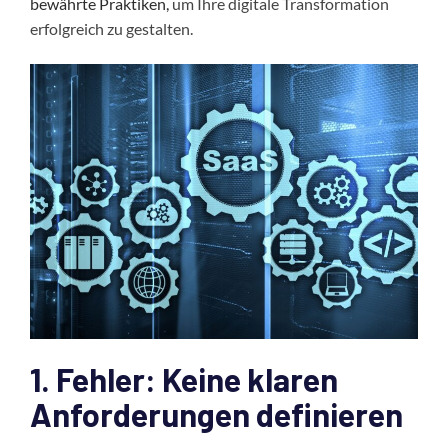
bewährte Praktiken,
um Ihre digitale Transformation
erfolgreich zu gestalten.
1. Fehler: Keine klaren
Anforderungen definieren