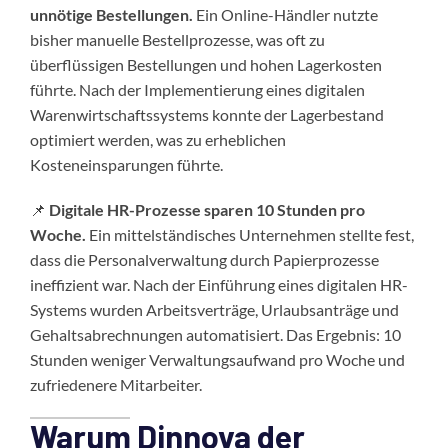
unnötige Bestellungen.
Ein Online-Händler nutzte
bisher manuelle Bestellprozesse, was oft zu
überflüssigen Bestellungen und hohen Lagerkosten
führte. Nach der Implementierung eines digitalen
Warenwirtschaftssystems konnte der Lagerbestand
optimiert werden, was zu erheblichen
Kosteneinsparungen führte.
📌
Digitale HR-Prozesse sparen 10 Stunden pro
Woche.
Ein mittelständisches Unternehmen stellte fest,
dass die Personalverwaltung durch Papierprozesse
ineffizient war. Nach der Einführung eines digitalen HR-
Systems wurden Arbeitsverträge, Urlaubsanträge und
Gehaltsabrechnungen automatisiert. Das Ergebnis: 10
Stunden weniger Verwaltungsaufwand pro Woche und
zufriedenere Mitarbeiter.
Warum Dinnova der