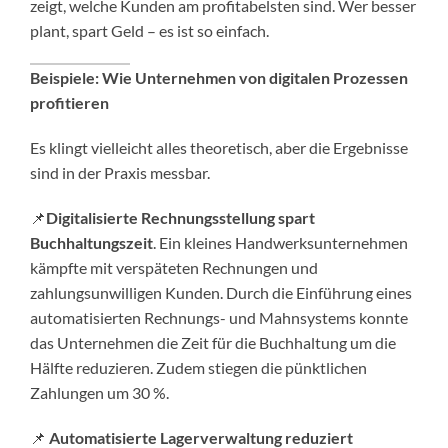
zeigt, welche Kunden am profitabelsten sind. Wer besser
plant, spart Geld – es ist so einfach.
Beispiele: Wie Unternehmen von digitalen Prozessen
profitieren
Es klingt vielleicht alles theoretisch, aber die Ergebnisse
sind in der Praxis messbar.
📌
Digitalisierte Rechnungsstellung spart
Buchhaltungszeit
. Ein kleines Handwerksunternehmen
kämpfte mit verspäteten Rechnungen und
zahlungsunwilligen Kunden. Durch die Einführung eines
automatisierten Rechnungs- und Mahnsystems konnte
das Unternehmen die Zeit für die Buchhaltung um die
Hälfte reduzieren. Zudem stiegen die pünktlichen
Zahlungen um 30 %.
📌
Automatisierte Lagerverwaltung reduziert