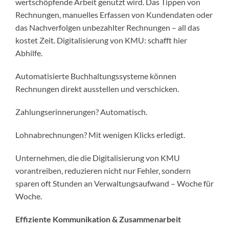
wertschöpfende Arbeit genutzt wird. Das Tippen von
Rechnungen, manuelles Erfassen von Kundendaten oder
das Nachverfolgen unbezahlter Rechnungen – all das
kostet Zeit. Digitalisierung von KMU:
schafft hier
Abhilfe.
Automatisierte Buchhaltungssysteme können
Rechnungen direkt ausstellen und verschicken.
Zahlungserinnerungen? Automatisch.
Lohnabrechnungen? Mit wenigen Klicks erledigt.
Unternehmen, die die Digitalisierung von KMU
vorantreiben, reduzieren nicht nur Fehler, sondern
sparen oft Stunden an Verwaltungsaufwand – Woche für
Woche.
Effiziente Kommunikation & Zusammenarbeit