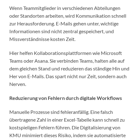
Wenn Teammitglieder in verschiedenen Abteilungen
oder Standorten arbeiten, wird Kommunikation schnell
zur Herausforderung. E-Mails gehen unter, wichtige
Informationen sind nicht zentral gespeichert, und
Missverständnisse kosten Zeit.
Hier helfen Kollaborationsplattformen wie Microsoft
Teams oder Asana. Sie verbinden Teams, halten alle auf
dem gleichen Stand und reduzieren das ständige Hin und
Her von E-Mails. Das spart nicht nur Zeit, sondern auch
Nerven.
Reduzierung von Fehlern durch digitale Workflows
Manuelle Prozesse sind fehleranfällig. Eine falsch
übertragene Zahl in einer Excel-Tabelle kann schnell zu
kostspieligen Fehlern führen. Die Digitalisierung von
KMU minimiert dieses Risiko, indem sie automatisierte