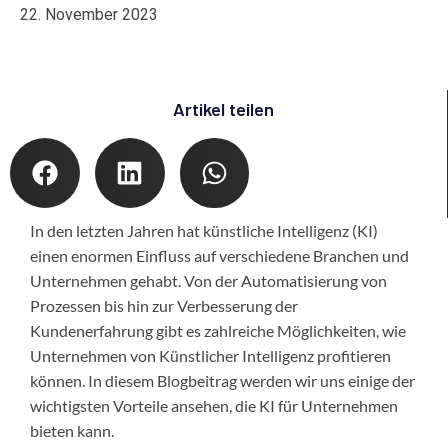
22. November 2023
Artikel teilen
In den letzten Jahren hat künstliche Intelligenz (KI)
einen enormen Einfluss auf verschiedene Branchen und
Unternehmen gehabt. Von der Automatisierung von
Prozessen bis hin zur Verbesserung der
Kundenerfahrung gibt es zahlreiche Möglichkeiten, wie
Unternehmen von Künstlicher Intelligenz profitieren
können. In diesem Blogbeitrag werden wir uns einige der
wichtigsten Vorteile ansehen, die KI für Unternehmen
bieten kann.