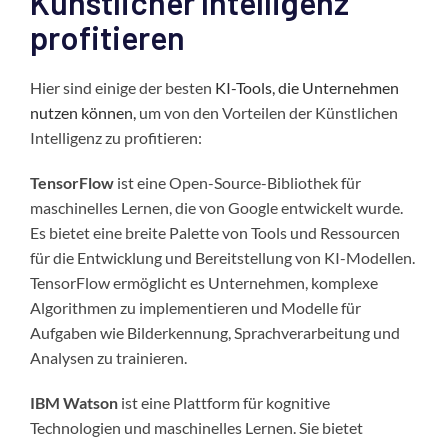
Künstlicher Intelligenz
profitieren
Hier sind einige der besten
KI-Tools, die Unternehmen
nutzen können,
um von den Vorteilen der Künstlichen
Intelligenz zu profitieren:
TensorFlow
ist eine Open-Source-Bibliothek für
maschinelles Lernen, die von Google entwickelt wurde.
Es bietet eine breite Palette von Tools und Ressourcen
für die Entwicklung und Bereitstellung von KI-Modellen.
TensorFlow ermöglicht es Unternehmen, komplexe
Algorithmen zu implementieren und Modelle für
Aufgaben wie Bilderkennung, Sprachverarbeitung und
Analysen zu trainieren.
IBM Watson
ist eine Plattform für kognitive
Technologien und maschinelles Lernen. Sie bietet