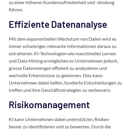
zu einer höheren Kundenzufriedenheit und -bindung
führen.
Effiziente Datenanalyse
Mit dem exponentiellen Wachstum von Daten wird es
immer schwieriger, relevante Informationen daraus zu
extrahieren. KI-Technologien wie maschinelles Lernen
und Data Mining ermöglichen es Unternehmen jedoch,
grosse Datenmengen effizient zu analysieren und
wertvolle Erkenntnisse zu gewinnen. Dies kann
Unternehmen dabei helfen, fundierte Entscheidungen zu
treffen und ihre Geschäftsstrategien zu verbessern.
Risikomanagement
KI kann Unternehmen dabei unterstützen, Risiken
besser zu identifizieren und zu bewerten. Durch die