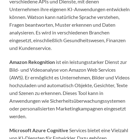
verschiedene APIs und Dienste, mit denen
Unternehmen ihre eigenen KI-Anwendungen entwickeln
können. Watson kann natürliche Sprache verstehen,
Fragen beantworten, Muster erkennen und Daten
analysieren. Es wird in verschiedenen Branchen
eingesetzt, einschließlich Gesundheitswesen, Finanzen
und Kundenservice.
Amazon Rekognition
ist ein leistungsstarker Dienst zur
Bild- und Videoanalyse von Amazon Web Services
(AWS). Er ermöglicht es Unternehmen, Bilder und Videos
hochzuladen und automatisch Objekte, Gesichter, Texte
und Szenen zu erkennen. Dieses Tool kann in
Anwendungen wie Sicherheitsüberwachungssystemen
oder personalisierten Marketingkampagnen eingesetzt
werden.
Microsoft Azure Cognitive
Services bietet eine Vielzahl
von KI-Diensten für Entwickler. Dazu gehören