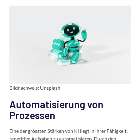
Bildnachweis:
Unsplash
Automatisierung von
Prozessen
Eine der grössten Stärken von KI liegt in ihrer Fähigkeit,
repetitive Aufgaben zu automatisieren. Durch den