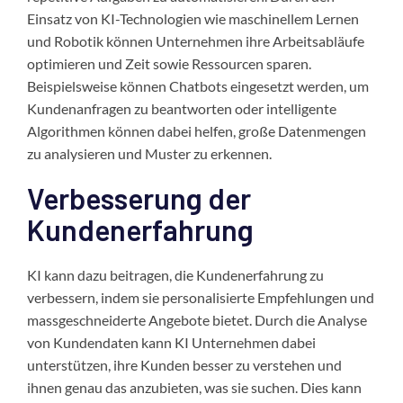
Einsatz von KI-Technologien wie maschinellem Lernen
und Robotik können Unternehmen ihre Arbeitsabläufe
optimieren und Zeit sowie Ressourcen sparen.
Beispielsweise können Chatbots eingesetzt werden, um
Kundenanfragen zu beantworten oder intelligente
Algorithmen können dabei helfen, große Datenmengen
zu analysieren und Muster zu erkennen.
Verbesserung der
Kundenerfahrung
KI kann dazu beitragen, die Kundenerfahrung zu
verbessern, indem sie personalisierte Empfehlungen und
massgeschneiderte Angebote bietet. Durch die Analyse
von Kundendaten kann KI Unternehmen dabei
unterstützen, ihre Kunden besser zu verstehen und
ihnen genau das anzubieten, was sie suchen. Dies kann