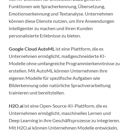
Funktionen wie Spracherkennung, Übersetzung,
Emotionserkennung und Textanalyse. Unternehmen
können diese Dienste nutzen, um ihre Anwendungen
intelligenter zu machen und ihren Kunden
personalisierte Erlebnisse zu bieten.
Google Cloud AutoML
ist eine Plattform, die es
Unternehmen ermöglicht, maßgeschneiderte KI-
Modelle ohne umfangreiche Programmierkenntnisse zu
erstellen. Mit AutoML können Unternehmen ihre
eigenen Modelle für spezifische Aufgaben wie
Bilderkennung oder natürliche Sprachverarbeitung
trainieren und bereitstellen.
H2O.ai
ist eine Open-Source-KI-Plattform, die es
Unternehmen ermöglicht, maschinelles Lernen und
Deep Learning in ihre Geschäftsprozesse zu integrieren.
Mit H2O.ai können Unternehmen Modelle entwickeln,