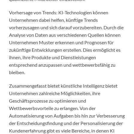
Vorhersage von Trends: KI-Technologien können
Unternehmen dabei helfen, künftige Trends
vorherzusagen und sich darauf vorzubereiten. Durch die
Analyse von Daten aus verschiedenen Quellen können
Unternehmen Muster erkennen und Prognosen für
zukünftige Entwicklungen erstellen. Dies ermöglicht es
ihnen, ihre Produkte und Dienstleistungen
entsprechend anzupassen und wettbewerbsfähig zu
bleiben.
Zusammengefasst bietet künstliche Intelligenz bietet
Unternehmen zahlreiche Möglichkeiten, ihre
Geschäftsprozesse zu optimieren und
Wettbewerbsvorteile zu erlangen. Von der
Automatisierung von Aufgaben bis hin zur Verbesserung
der Entscheidungsfindung und der Personalisierung der
Kundenerfahrung gibt es viele Bereiche, in denen KI