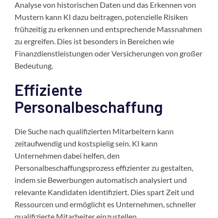
Analyse von historischen Daten und das Erkennen von
Mustern kann KI dazu beitragen, potenzielle Risiken
frühzeitig zu erkennen und entsprechende Massnahmen
zu ergreifen. Dies ist besonders in Bereichen wie
Finanzdienstleistungen oder Versicherungen von großer
Bedeutung.
Effiziente
Personalbeschaffung
Die Suche nach qualifizierten Mitarbeitern kann
zeitaufwendig und kostspielig sein. KI kann
Unternehmen dabei helfen, den
Personalbeschaffungsprozess effizienter zu gestalten,
indem sie Bewerbungen automatisch analysiert und
relevante Kandidaten identifiziert. Dies spart Zeit und
Ressourcen und ermöglicht es Unternehmen, schneller
qualifizierte Mitarbeiter einzustellen.