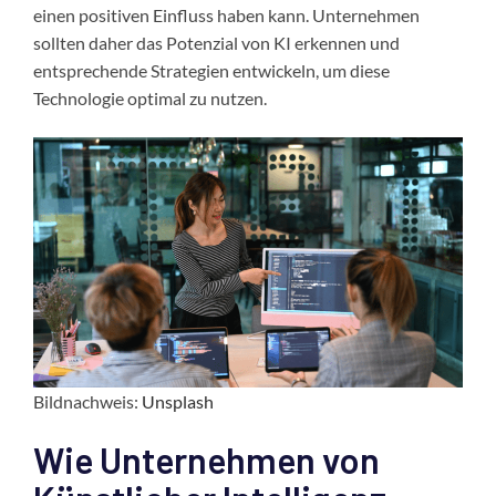
einen positiven Einfluss haben kann. Unternehmen
sollten daher das Potenzial von KI erkennen und
entsprechende Strategien entwickeln, um diese
Technologie optimal zu nutzen.
Bildnachweis:
Unsplash
Wie Unternehmen von