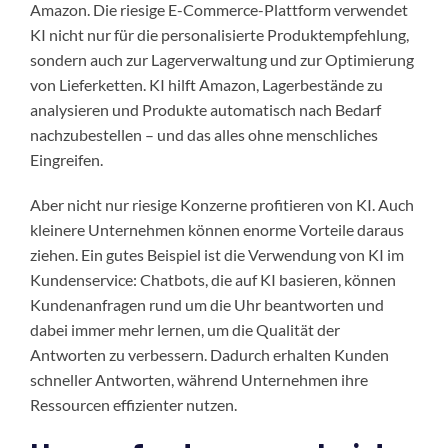
Amazon. Die riesige E-Commerce-Plattform verwendet
KI nicht nur für die personalisierte Produktempfehlung,
sondern auch zur Lagerverwaltung und zur Optimierung
von Lieferketten. KI hilft Amazon, Lagerbestände zu
analysieren und Produkte automatisch nach Bedarf
nachzubestellen – und das alles ohne menschliches
Eingreifen.
Aber nicht nur riesige Konzerne profitieren von KI. Auch
kleinere Unternehmen können enorme Vorteile daraus
ziehen. Ein gutes Beispiel ist die Verwendung von KI im
Kundenservice: Chatbots, die auf KI basieren, können
Kundenanfragen rund um die Uhr beantworten und
dabei immer mehr lernen, um die Qualität der
Antworten zu verbessern. Dadurch erhalten Kunden
schneller Antworten, während Unternehmen ihre
Ressourcen effizienter nutzen.