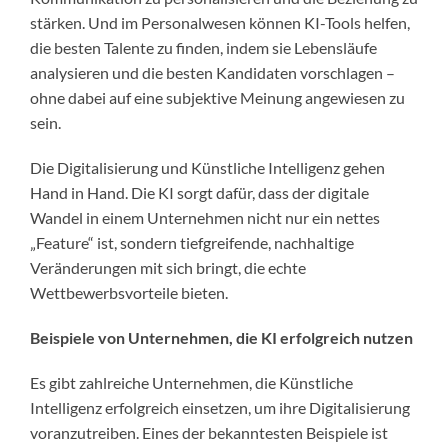
stärken. Und im Personalwesen können KI-Tools helfen,
die besten Talente zu finden, indem sie Lebensläufe
analysieren und die besten Kandidaten vorschlagen –
ohne dabei auf eine subjektive Meinung angewiesen zu
sein.
Die Digitalisierung und Künstliche Intelligenz gehen
Hand in Hand. Die KI sorgt dafür, dass der digitale
Wandel in einem Unternehmen nicht nur ein nettes
„Feature“ ist, sondern tiefgreifende, nachhaltige
Veränderungen mit sich bringt, die echte
Wettbewerbsvorteile bieten.
Beispiele von Unternehmen, die KI erfolgreich nutzen
Es gibt zahlreiche Unternehmen, die Künstliche
Intelligenz erfolgreich einsetzen, um ihre Digitalisierung
voranzutreiben. Eines der bekanntesten Beispiele ist