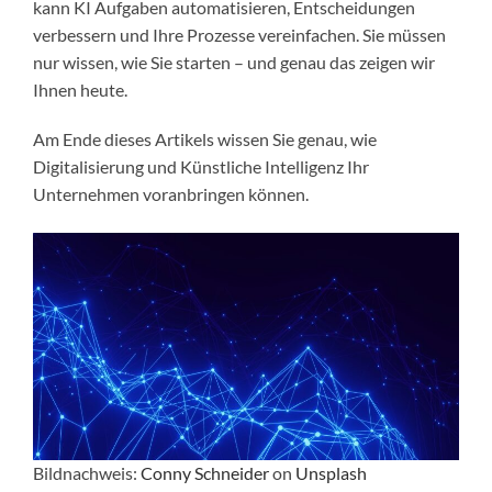
kann KI Aufgaben automatisieren, Entscheidungen
verbessern und Ihre Prozesse vereinfachen. Sie müssen
nur wissen, wie Sie starten – und genau das zeigen wir
Ihnen heute.
Am Ende dieses Artikels wissen Sie genau, wie
Digitalisierung und Künstliche Intelligenz Ihr
Unternehmen voranbringen können.
Bildnachweis:
Conny Schneider
on
Unsplash