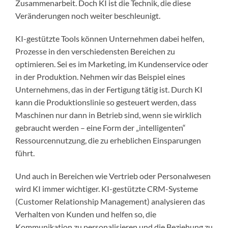
Zusammenarbeit. Doch KI ist die Technik, die diese
Veränderungen noch weiter beschleunigt.
KI-gestützte Tools können Unternehmen dabei helfen,
Prozesse in den verschiedensten Bereichen zu
optimieren. Sei es im Marketing, im Kundenservice oder
in der Produktion. Nehmen wir das Beispiel eines
Unternehmens, das in der Fertigung tätig ist. Durch KI
kann die Produktionslinie so gesteuert werden, dass
Maschinen nur dann in Betrieb sind, wenn sie wirklich
gebraucht werden – eine Form der „intelligenten“
Ressourcennutzung, die zu erheblichen Einsparungen
führt.
Und auch in Bereichen wie Vertrieb oder Personalwesen
wird KI immer wichtiger. KI-gestützte CRM-Systeme
(Customer Relationship Management) analysieren das
Verhalten von Kunden und helfen so, die
Kommunikation zu personalisieren und die Beziehung zu