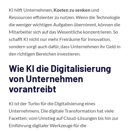
KI hilft Unternehmen,
Kosten zu senken
und
Ressourcen effizienter zu nutzen. Wenn die Technologie
die weniger wichtigen Aufgaben übernimmt, können die
Mitarbeiter sich auf das Wesentliche konzentrieren. So
schafft KI nicht nur mehr Freiräume für Innovation,
sondern sorgt auch dafür, dass Unternehmen ihr Geld in
den richtigen Bereichen investieren.
Wie KI die Digitalisierung
von Unternehmen
vorantreibt
KI ist der Turbo für die Digitalisierung eines
Unternehmens. Die digitale Transformation hat viele
Facetten: vom Umstieg auf Cloud-Lösungen bis hin zur
Einführung digitaler Werkzeuge für die