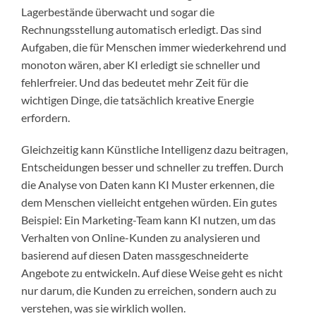
Lagerbestände überwacht und sogar die
Rechnungsstellung automatisch erledigt. Das sind
Aufgaben, die für Menschen immer wiederkehrend und
monoton wären, aber KI erledigt sie schneller und
fehlerfreier. Und das bedeutet mehr Zeit für die
wichtigen Dinge, die tatsächlich kreative Energie
erfordern.
Gleichzeitig kann Künstliche Intelligenz dazu beitragen,
Entscheidungen besser und schneller zu treffen. Durch
die Analyse von Daten kann KI Muster erkennen, die
dem Menschen vielleicht entgehen würden. Ein gutes
Beispiel: Ein Marketing-Team kann KI nutzen, um das
Verhalten von Online-Kunden zu analysieren und
basierend auf diesen Daten massgeschneiderte
Angebote zu entwickeln. Auf diese Weise geht es nicht
nur darum, die Kunden zu erreichen, sondern auch zu
verstehen, was sie wirklich wollen.