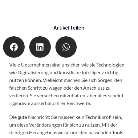
Artikel teilen
Viele Unternehmen sind unsicher, wie sie Technologien
wie Digitalisierung und künstliche Intelligenz richtig
nutzen können. Vielleicht machen Sie sich Sorgen, den
falschen Schritt zu wagen oder den Anschluss zu
verlieren. Sie versuchen mitzuhalten, aber alles scheint
irgendwie ausserhalb Ihrer Reichweite.
Die gute Nachricht: Sie müssen kein Technikprofi sein,
um diese Veränderungen für sich zu nutzen. Mit der
richtigen Herangehensweise und den passenden Tools