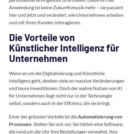
Anwendung ist keine Zukunftsmusik mehr – sie passiert
hier und jetzt und verändert, wie Unternehmen arbeiten
und mit ihren Kunden interagieren.
Die Vorteile von
Künstlicher Intelligenz für
Unternehmen
Wenn es um die Digitalisierung und Künstliche
Intelligenz geht, denken viele an massive Veränderungen
und teure Investitionen. Doch der wahre Nutzen von KI
für Unternehmen liegt nicht nur in der Technologie
selbst, sondern auch in der Effizienz, die sie bringt.
Einer der grössten Vorteile ist die
Automatisierung von
Prozessen.
Stellen Sie sich vor, Sie hätten eine Software,
die rund um die Uhr Ihre Bestellungen verwaltet, Ihre