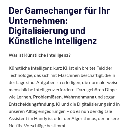
Der Gamechanger für Ihr
Unternehmen:
Digitalisierung und
Künstliche Intelligenz
Was ist Künstliche Intelligenz?
Künstliche Intelligenz, kurz KI, ist ein breites Feld der
Technologie, das sich mit Maschinen beschäftigt, die in
der Lage sind, Aufgaben zu erledigen, die normalerweise
menschliche Intelligenz erfordern. Dazu gehören Dinge
wie
Lernen, Problemlösen, Wahrnehmung
und sogar
E
ntscheidungsfindung.
KI und die Digitalisierung sind in
unseren Alltag eingedrungen – ob es nun der digitale
Assistent im Handy ist oder der Algorithmus, der unsere
Netflix-Vorschläge bestimmt.