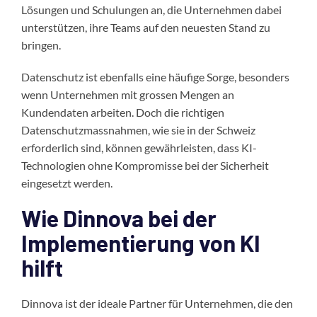
Lösungen und Schulungen an, die Unternehmen dabei
unterstützen, ihre Teams auf den neuesten Stand zu
bringen.
Datenschutz ist ebenfalls eine häufige Sorge, besonders
wenn Unternehmen mit grossen Mengen an
Kundendaten arbeiten. Doch die richtigen
Datenschutzmassnahmen, wie sie in der Schweiz
erforderlich sind, können gewährleisten, dass KI-
Technologien ohne Kompromisse bei der Sicherheit
eingesetzt werden.
Wie Dinnova bei der
Implementierung von KI
hilft
Dinnova ist der ideale Partner für Unternehmen, die den