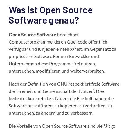
Was ist Open Source
Software genau?
Open Source Software
bezeichnet
Computerprogramme, deren Quellcode öffentlich
verfügbar und für jeden einsehbar ist. Im Gegensatz zu
proprietärer Software können Entwickler und
Unternehmen diese Programme frei nutzen,
untersuchen, modifizieren und weiterverbreiten.
Nach der Definition von
GNU
respektiert freie Software
die “Freiheit und Gemeinschaft der Nutzer”. Dies
bedeutet konkret, dass Nutzer die Freiheit haben, die
Software auszuführen, zu kopieren, zu verbreiten, zu
untersuchen, zu ändern und zu verbessern.
Die Vorteile von Open Source Software sind vielfältig: