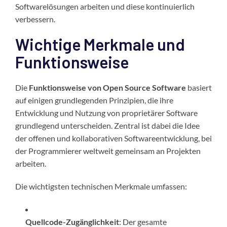
Softwarelösungen arbeiten und diese kontinuierlich
verbessern.
Wichtige Merkmale und
Funktionsweise
Die
Funktionsweise von Open Source Software
basiert
auf einigen grundlegenden Prinzipien, die ihre
Entwicklung und Nutzung von proprietärer Software
grundlegend unterscheiden. Zentral ist dabei die Idee
der offenen und kollaborativen Softwareentwicklung, bei
der Programmierer weltweit gemeinsam an Projekten
arbeiten.
Die wichtigsten technischen Merkmale umfassen:
Quellcode-Zugänglichkeit
: Der gesamte