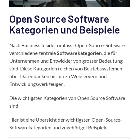
Open Source Software
Kategorien und Beispiele
Nach
Business Insider
umfasst Open-Source-Software
verschiedene zentrale
Softwarekategorien
, die für
Unternehmen und Entwickler von grosser Bedeutung
sind. Diese Kategorien reichen von Betriebssystemen
über Datenbanken bis hin zu Webservern und
Entwicklungswerkzeugen.
Die wichtigsten Kategorien von Open Source Software
sind:
Hier ist eine Übersicht der wichtigsten Open-Source-
Softwarekategorien und zugehöriger Beispiele: