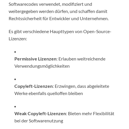
Softwarecodes verwendet, modifiziert und
weitergegeben werden dürfen, und schaffen damit
Rechtssicherheit für Entwickler und Unternehmen.
Es gibt verschiedene Haupttypen von Open-Source-
Lizenzen:
Permissive Lizenzen
: Erlauben weitreichende
Verwendungsmöglichkeiten
Copyleft-Lizenzen
: Erzwingen, dass abgeleitete
Werke ebenfalls quelloffen bleiben
Weak Copyleft-Lizenzen
: Bieten mehr Flexibilität
bei der Softwarenutzung