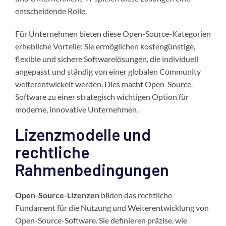
entscheidende Rolle.
Für Unternehmen bieten diese Open-Source-Kategorien
erhebliche Vorteile: Sie ermöglichen kostengünstige,
flexible und sichere Softwarelösungen, die individuell
angepasst und ständig von einer globalen Community
weiterentwickelt werden. Dies macht Open-Source-
Software zu einer strategisch wichtigen Option für
moderne, innovative Unternehmen.
Lizenzmodelle und
rechtliche
Rahmenbedingungen
Open-Source-Lizenzen
bilden das rechtliche
Fundament für die Nutzung und Weiterentwicklung von
Open-Source-Software. Sie definieren präzise, wie