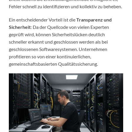
Fehler schnell zu identifizieren und kollektiv zu beheben.
Ein entscheidender Vorteil ist die
Transparenz und
Sicherheit
: Da der Quellcode von vielen Experten
geprüft wird, können Sicherheitslücken deutlich
schneller erkannt und geschlossen werden als bei
geschlossenen Softwaresystemen. Unternehmen
profitieren so von einer kontinuierlichen,
gemeinschaftsbasierten Qualitätssicherung.