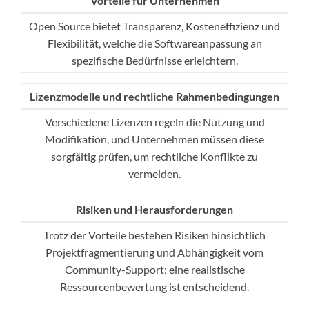
Vorteile für Unternehmen
Open Source bietet Transparenz, Kosteneffizienz und
Flexibilität, welche die Softwareanpassung an
spezifische Bedürfnisse erleichtern.
Lizenzmodelle und rechtliche Rahmenbedingungen
Verschiedene Lizenzen regeln die Nutzung und
Modifikation, und Unternehmen müssen diese
sorgfältig prüfen, um rechtliche Konflikte zu
vermeiden.
Risiken und Herausforderungen
Trotz der Vorteile bestehen Risiken hinsichtlich
Projektfragmentierung und Abhängigkeit vom
Community-Support; eine realistische
Ressourcenbewertung ist entscheidend.