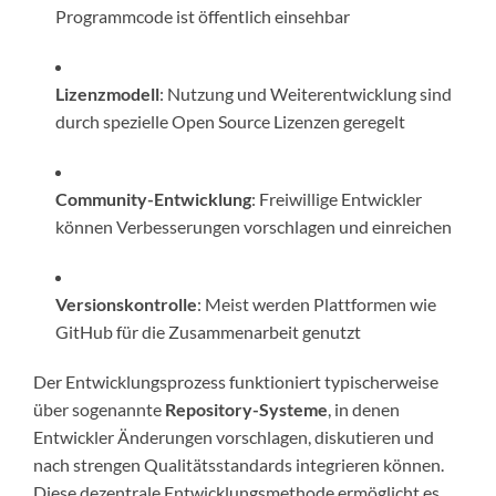
Programmcode ist öffentlich einsehbar
Lizenzmodell
: Nutzung und Weiterentwicklung sind
durch spezielle Open Source Lizenzen geregelt
Community-Entwicklung
: Freiwillige Entwickler
können Verbesserungen vorschlagen und einreichen
Versionskontrolle
: Meist werden Plattformen wie
GitHub für die Zusammenarbeit genutzt
Der Entwicklungsprozess funktioniert typischerweise
über sogenannte
Repository-Systeme
, in denen
Entwickler Änderungen vorschlagen, diskutieren und
nach strengen Qualitätsstandards integrieren können.
Diese dezentrale Entwicklungsmethode ermöglicht es,