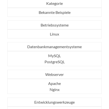
Kategorie
Bekannte Beispiele
Betriebssysteme
Linux
Datenbankmanagementsysteme
MySQL
PostgreSQL
Webserver
Apache
Nginx
Entwicklungswerkzeuge