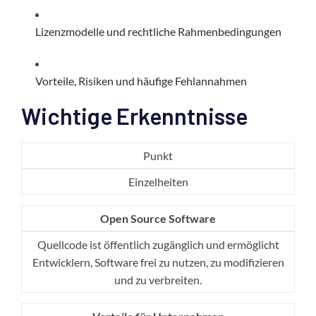
Lizenzmodelle und rechtliche Rahmenbedingungen
Vorteile, Risiken und häufige Fehlannahmen
Wichtige Erkenntnisse
Punkt
Einzelheiten
Open Source Software
Quellcode ist öffentlich zugänglich und ermöglicht
Entwicklern, Software frei zu nutzen, zu modifizieren
und zu verbreiten.