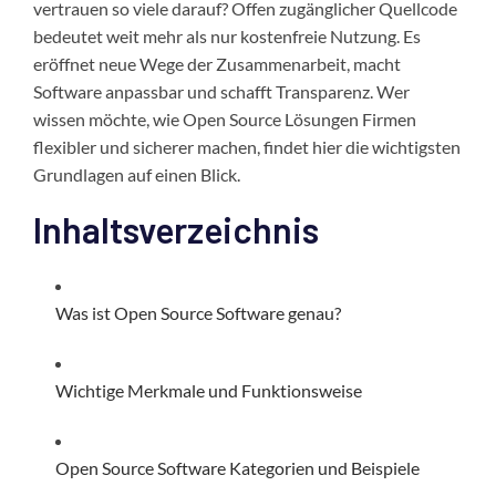
vertrauen so viele darauf? Offen zugänglicher Quellcode
bedeutet weit mehr als nur kostenfreie Nutzung. Es
eröffnet neue Wege der Zusammenarbeit, macht
Software anpassbar und schafft Transparenz. Wer
wissen möchte, wie Open Source Lösungen Firmen
flexibler und sicherer machen, findet hier die wichtigsten
Grundlagen auf einen Blick.
Inhaltsverzeichnis
Was ist Open Source Software genau?
Wichtige Merkmale und Funktionsweise
Open Source Software Kategorien und Beispiele