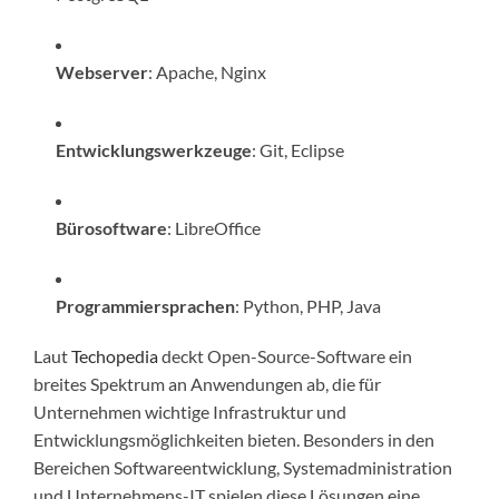
Webserver
: Apache, Nginx
Entwicklungswerkzeuge
: Git, Eclipse
Bürosoftware
: LibreOffice
Programmiersprachen
: Python, PHP, Java
Laut
Techopedia
deckt Open-Source-Software ein
breites Spektrum an Anwendungen ab, die für
Unternehmen wichtige Infrastruktur und
Entwicklungsmöglichkeiten bieten. Besonders in den
Bereichen Softwareentwicklung, Systemadministration
und Unternehmens-IT spielen diese Lösungen eine