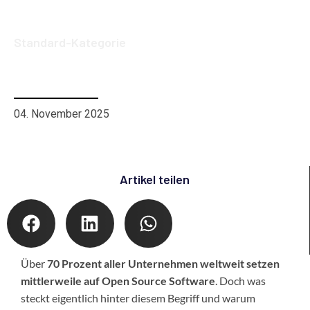
Standard-Kategorie
Open Source Software: Alles Wichtige
für Unternehmen
04. November 2025
Artikel teilen
Über
70 Prozent aller Unternehmen weltweit setzen
mittlerweile auf Open Source Software
. Doch was
steckt eigentlich hinter diesem Begriff und warum