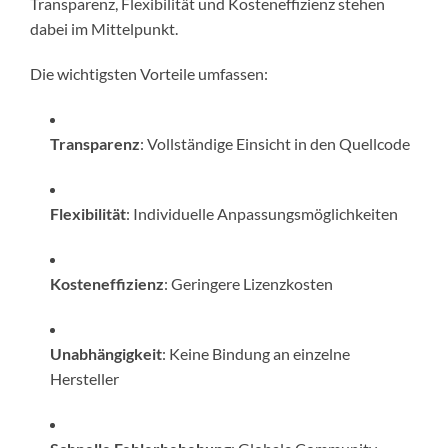
Transparenz, Flexibilität und Kosteneffizienz stehen
dabei im Mittelpunkt.
Die wichtigsten Vorteile umfassen:
Transparenz
: Vollständige Einsicht in den Quellcode
Flexibilität
: Individuelle Anpassungsmöglichkeiten
Kosteneffizienz
: Geringere Lizenzkosten
Unabhängigkeit
: Keine Bindung an einzelne
Hersteller