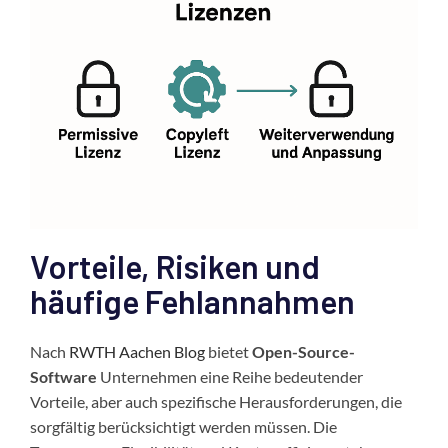
Vorteile, Risiken und
häufige Fehlannahmen
Nach
RWTH Aachen Blog
bietet
Open-Source-
Software
Unternehmen eine Reihe bedeutender
Vorteile, aber auch spezifische Herausforderungen, die
sorgfältig berücksichtigt werden müssen. Die