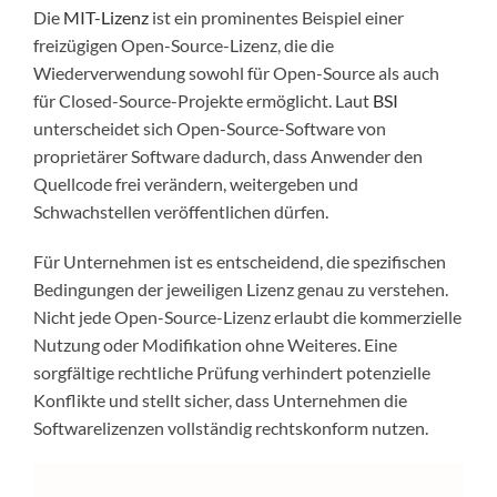
Die
MIT-Lizenz
ist ein prominentes Beispiel einer
freizügigen Open-Source-Lizenz, die die
Wiederverwendung sowohl für Open-Source als auch
für Closed-Source-Projekte ermöglicht. Laut
BSI
unterscheidet sich Open-Source-Software von
proprietärer Software dadurch, dass Anwender den
Quellcode frei verändern, weitergeben und
Schwachstellen veröffentlichen dürfen.
Für Unternehmen ist es entscheidend, die spezifischen
Bedingungen der jeweiligen Lizenz genau zu verstehen.
Nicht jede Open-Source-Lizenz erlaubt die kommerzielle
Nutzung oder Modifikation ohne Weiteres. Eine
sorgfältige rechtliche Prüfung verhindert potenzielle
Konflikte und stellt sicher, dass Unternehmen die
Softwarelizenzen vollständig rechtskonform nutzen.