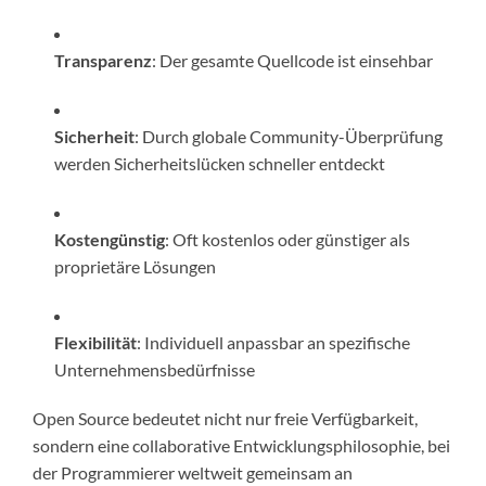
Transparenz
: Der gesamte Quellcode ist einsehbar
Sicherheit
: Durch globale Community-Überprüfung
werden Sicherheitslücken schneller entdeckt
Kostengünstig
: Oft kostenlos oder günstiger als
proprietäre Lösungen
Flexibilität
: Individuell anpassbar an spezifische
Unternehmensbedürfnisse
Open Source bedeutet nicht nur freie Verfügbarkeit,
sondern eine collaborative Entwicklungsphilosophie, bei
der Programmierer weltweit gemeinsam an