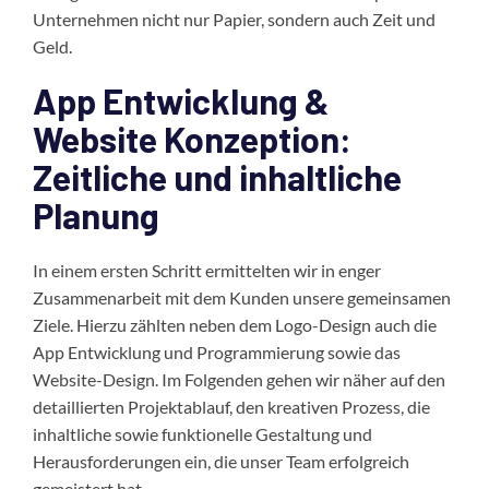
Unternehmen nicht nur Papier, sondern auch Zeit und
Geld.
App Entwicklung &
Website Konzeption:
Zeitliche und inhaltliche
Planung
In einem ersten Schritt ermittelten wir in enger
Zusammenarbeit mit dem Kunden unsere gemeinsamen
Ziele. Hierzu zählten neben dem Logo-Design auch die
App Entwicklung und Programmierung sowie das
Website-Design. Im Folgenden gehen wir näher auf den
detaillierten Projektablauf, den kreativen Prozess, die
inhaltliche sowie funktionelle Gestaltung und
Herausforderungen ein, die unser Team erfolgreich
gemeistert hat.