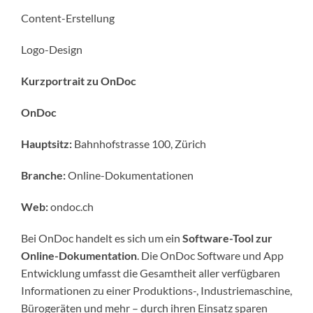
Content-Erstellung
Logo-Design
Kurzportrait zu OnDoc
OnDoc
Hauptsitz:
Bahnhofstrasse 100, Zürich
Branche:
Online-Dokumentationen
Web:
ondoc.ch
Bei OnDoc handelt es sich um ein
Software-Tool zur
Online-Dokumentation
. Die OnDoc Software und App
Entwicklung umfasst die Gesamtheit aller verfügbaren
Informationen zu einer Produktions-, Industriemaschine,
Bürogeräten und mehr – durch ihren Einsatz sparen