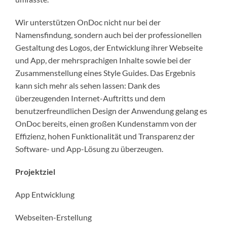
Wir unterstützen OnDoc nicht nur bei der
Namensfindung, sondern auch bei der professionellen
Gestaltung des Logos, der Entwicklung ihrer Webseite
und App, der mehrsprachigen Inhalte sowie bei der
Zusammenstellung eines Style Guides. Das Ergebnis
kann sich mehr als sehen lassen: Dank des
überzeugenden Internet-Auftritts und dem
benutzerfreundlichen Design der Anwendung gelang es
OnDoc bereits, einen großen Kundenstamm von der
Effizienz, hohen Funktionalität und Transparenz der
Software- und App-Lösung zu überzeugen.
Projektziel
App Entwicklung
Webseiten-Erstellung