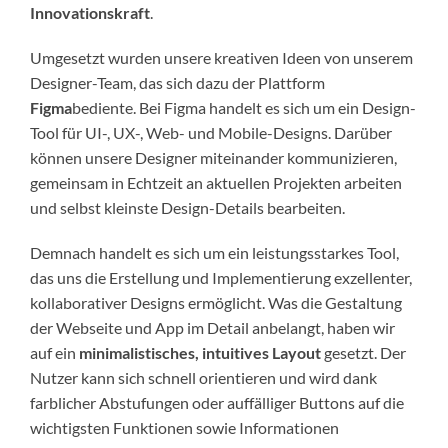
Innovationskraft
.
Umgesetzt wurden unsere kreativen Ideen von unserem
Designer-Team, das sich dazu der Plattform
Figma
bediente. Bei Figma handelt es sich um ein Design-
Tool für UI-, UX-, Web- und Mobile-Designs. Darüber
können unsere Designer miteinander kommunizieren,
gemeinsam in Echtzeit an aktuellen Projekten arbeiten
und selbst kleinste Design-Details bearbeiten.
Demnach handelt es sich um ein leistungsstarkes Tool,
das uns die Erstellung und Implementierung exzellenter,
kollaborativer Designs ermöglicht. Was die Gestaltung
der Webseite und App im Detail anbelangt, haben wir
auf ein
minimalistisches, intuitives Layout
gesetzt. Der
Nutzer kann sich schnell orientieren und wird dank
farblicher Abstufungen oder auffälliger Buttons auf die
wichtigsten Funktionen sowie Informationen