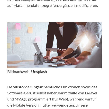
auf Maschinendaten zugreifen, ergänzen, modifizieren.
Bildnachweis:
Unsplash
Herausforderungen:
Sämtliche Funktionen sowie das
Software-Gerüst selbst haben wir mithilfe von Laravel
und MySQL programmiert (für Web), während wir für
die Mobile Version Flutter verwendeten. Unsere