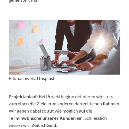
Bildnachweis:
Unsplash
Projektablauf:
Bei Projektbeginn definieren wir stets
zum einen die Ziele, zum anderen den zeitlichen Rahmen.
Wir gehen dabei so gut wie möglich auf die
Terminwünsche unserer Kunden
ein. Schliesslich
wissen wir:
Zeit ist Geld
.