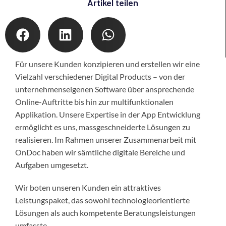
Artikel teilen
Für unsere Kunden konzipieren und erstellen wir eine
Vielzahl verschiedener Digital Products – von der
unternehmenseigenen Software über ansprechende
Online-Auftritte bis hin zur multifunktionalen
Applikation. Unsere Expertise in der App Entwicklung
ermöglicht es uns, massgeschneiderte Lösungen zu
realisieren. Im Rahmen unserer Zusammenarbeit mit
OnDoc haben wir sämtliche digitale Bereiche und
Aufgaben umgesetzt.
Wir boten unseren Kunden ein attraktives
Leistungspaket, das sowohl technologieorientierte
Lösungen als auch kompetente Beratungsleistungen
umfasste.