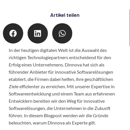
Artikel teilen
In der heutigen digitalen Welt ist die Auswahl des
richtigen Technologiepartners entscheidend für den
Erfolg eines Unternehmens. Dinnova hat sich als
führender Anbieter für innovative Softwarelösungen
etabliert, die Firmen dabei helfen, ihre geschäftlichen
Ziele effizienter zu erreichen. Mit unserer Expertise in
Softwareentwicklung und einem Team aus erfahrenen
Entwicklern bereiten wir den Weg für innovative
Softwarelösungen, die Unternehmen in die Zukunft
führen. In diesem Blogpost werden wir die Gründe
beleuchten, warum Dinnova als Experte gilt.