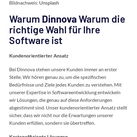
Bildnachweis:
Unsplash
Warum
Dinnova
Warum die
richtige Wahl für Ihre
Software ist
Kundenorientierter Ansatz
Bei Dinnova stehen unsere Kunden immer an erster
Stelle. Wir hören genau zu, um die spezifischen
Bedürfnisse und Ziele jedes Kunden zu verstehen. Mit
unserer Expertise in Softwareentwicklung entwickeln
wir Lösungen, die genau auf diese Anforderungen
abgestimmt sind. Unser kundenorientierter Ansatz stellt
sicher, dass wir nicht nur die Erwartungen unserer
Kunden erfüllen, sondern sie übertreffen.
Kosteneffiziente Lösungen