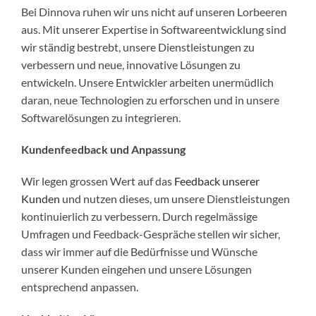
Bei Dinnova ruhen wir uns nicht auf unseren Lorbeeren
aus. Mit unserer Expertise in Softwareentwicklung sind
wir ständig bestrebt, unsere Dienstleistungen zu
verbessern und neue, innovative Lösungen zu
entwickeln. Unsere Entwickler arbeiten unermüdlich
daran, neue Technologien zu erforschen und in unsere
Softwarelösungen zu integrieren.
Kundenfeedback und Anpassung
Wir legen grossen Wert auf das
Feedback unserer
Kunden
und nutzen dieses, um unsere Dienstleistungen
kontinuierlich zu verbessern. Durch regelmässige
Umfragen und Feedback-Gespräche stellen wir sicher,
dass wir immer auf die Bedürfnisse und Wünsche
unserer Kunden eingehen und unsere Lösungen
entsprechend anpassen.