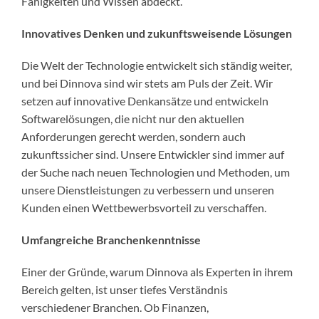
Fähigkeiten und Wissen abdeckt.
Innovatives Denken und zukunftsweisende Lösungen
Die Welt der Technologie entwickelt sich ständig weiter,
und bei Dinnova sind wir stets am Puls der Zeit. Wir
setzen auf innovative Denkansätze und entwickeln
Softwarelösungen, die nicht nur den aktuellen
Anforderungen gerecht werden, sondern auch
zukunftssicher sind. Unsere Entwickler sind immer auf
der Suche nach neuen Technologien und Methoden, um
unsere Dienstleistungen zu verbessern und unseren
Kunden einen Wettbewerbsvorteil zu verschaffen.
Umfangreiche Branchenkenntnisse
Einer der Gründe, warum Dinnova als Experten in ihrem
Bereich gelten, ist unser tiefes Verständnis
verschiedener Branchen. Ob Finanzen,