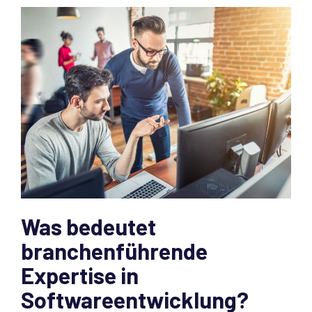
Was bedeutet
branchenführende
Expertise in
Softwareentwicklung?