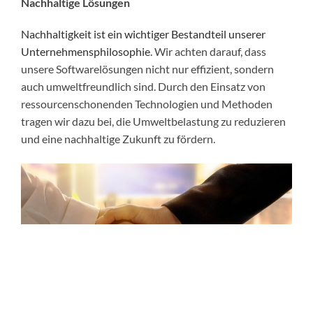
Nachhaltige Lösungen
Nachhaltigkeit ist ein wichtiger Bestandteil unserer
Unternehmensphilosophie
. Wir achten darauf, dass
unsere Softwarelösungen nicht nur effizient, sondern
auch umweltfreundlich sind. Durch den Einsatz von
ressourcenschonenden Technologien und Methoden
tragen wir dazu bei, die Umweltbelastung zu reduzieren
und eine nachhaltige Zukunft zu fördern.