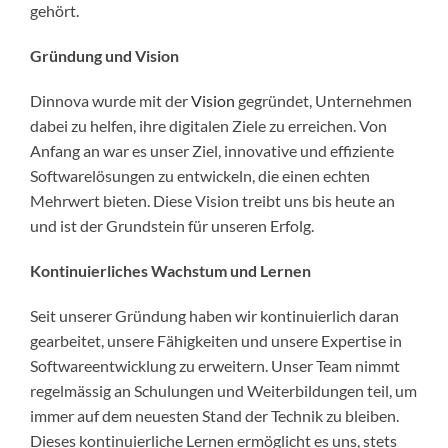
gehört.
Gründung und Vision
Dinnova wurde mit der
Vision
gegründet, Unternehmen
dabei zu helfen, ihre digitalen Ziele zu erreichen. Von
Anfang an war es unser Ziel, innovative und effiziente
Softwarelösungen zu entwickeln, die einen echten
Mehrwert bieten. Diese Vision treibt uns bis heute an
und ist der Grundstein für unseren Erfolg.
Kontinuierliches Wachstum und Lernen
Seit unserer Gründung haben wir kontinuierlich daran
gearbeitet, unsere Fähigkeiten und unsere Expertise in
Softwareentwicklung zu erweitern. Unser Team nimmt
regelmässig an Schulungen und Weiterbildungen teil, um
immer auf dem neuesten Stand der Technik zu bleiben.
Dieses kontinuierliche Lernen ermöglicht es uns, stets