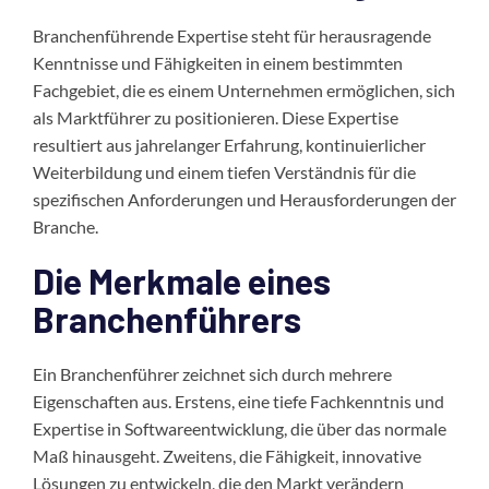
Branchenführende Expertise steht für herausragende
Kenntnisse und Fähigkeiten in einem bestimmten
Fachgebiet, die es einem Unternehmen ermöglichen, sich
als Marktführer zu positionieren. Diese Expertise
resultiert aus jahrelanger Erfahrung, kontinuierlicher
Weiterbildung und einem tiefen Verständnis für die
spezifischen Anforderungen und Herausforderungen der
Branche.
Die Merkmale eines
Branchenführers
Ein Branchenführer zeichnet sich durch mehrere
Eigenschaften aus. Erstens, eine tiefe Fachkenntnis und
Expertise in Softwareentwicklung, die über das normale
Maß hinausgeht. Zweitens, die Fähigkeit, innovative
Lösungen zu entwickeln, die den Markt verändern