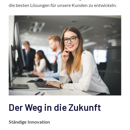
die besten Lösungen für unsere Kunden zu entwickeln.
Der Weg in die Zukunft
Ständige Innovation