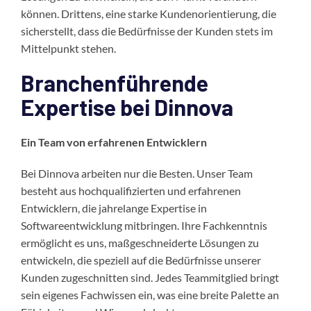
können. Drittens, eine starke Kundenorientierung, die
sicherstellt, dass die Bedürfnisse der Kunden stets im
Mittelpunkt stehen.
Branchenführende
Expertise bei Dinnova
Ein Team von erfahrenen Entwicklern
Bei Dinnova arbeiten nur die Besten. Unser Team
besteht aus hochqualifizierten und erfahrenen
Entwicklern, die jahrelange
Expertise in
Softwareentwicklung mitbringen. Ihre Fachkenntnis
ermöglicht es uns, maßgeschneiderte Lösungen zu
entwickeln, die speziell auf die Bedürfnisse unserer
Kunden zugeschnitten sind. Jedes Teammitglied bringt
sein eigenes Fachwissen ein, was eine breite Palette an