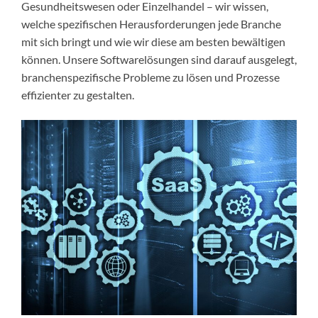
Gesundheitswesen oder Einzelhandel – wir wissen,
welche spezifischen Herausforderungen jede Branche
mit sich bringt und wie wir diese am besten bewältigen
können. Unsere Softwarelösungen sind darauf ausgelegt,
branchenspezifische Probleme zu lösen und Prozesse
effizienter zu gestalten.