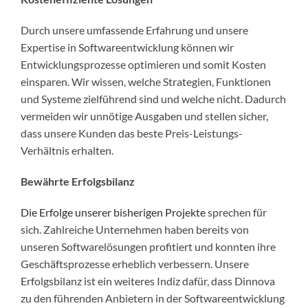
Durch unsere umfassende Erfahrung und unsere
Expertise in Softwareentwicklung können wir
Entwicklungsprozesse optimieren und somit Kosten
einsparen. Wir wissen, welche Strategien, Funktionen
und Systeme zielführend sind und welche nicht. Dadurch
vermeiden wir unnötige Ausgaben und stellen sicher,
dass unsere Kunden das beste Preis-Leistungs-
Verhältnis erhalten.
Bewährte Erfolgsbilanz
Die Erfolge unserer bisherigen Projekte
sprechen für
sich. Zahlreiche Unternehmen haben bereits von
unseren Softwarelösungen profitiert und konnten ihre
Geschäftsprozesse erheblich verbessern. Unsere
Erfolgsbilanz ist ein weiteres Indiz dafür, dass Dinnova
zu den führenden Anbietern in der Softwareentwicklung