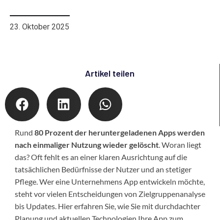
Entwicklung für Unternehmen
23. Oktober 2025
Artikel teilen
Rund
80 Prozent der heruntergeladenen Apps werden
nach einmaliger Nutzung wieder gelöscht
. Woran liegt
das? Oft fehlt es an einer klaren Ausrichtung auf die
tatsächlichen Bedürfnisse der Nutzer und an stetiger
Pflege. Wer eine Unternehmens App entwickeln möchte,
steht vor vielen Entscheidungen von Zielgruppenanalyse
bis Updates. Hier erfahren Sie, wie Sie mit durchdachter
Planung und aktuellen Technologien Ihre App zum