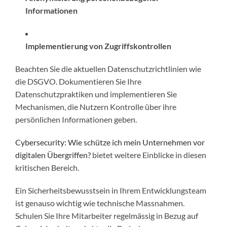
Informationen
Implementierung von Zugriffskontrollen
Beachten Sie die aktuellen Datenschutzrichtlinien wie
die DSGVO. Dokumentieren Sie Ihre
Datenschutzpraktiken und implementieren Sie
Mechanismen, die Nutzern Kontrolle über ihre
persönlichen Informationen geben.
Cybersecurity: Wie schütze ich mein Unternehmen vor
digitalen Übergriffen?
bietet weitere Einblicke in diesen
kritischen Bereich.
Ein Sicherheitsbewusstsein in Ihrem Entwicklungsteam
ist genauso wichtig wie technische Massnahmen.
Schulen Sie Ihre Mitarbeiter regelmässig in Bezug auf