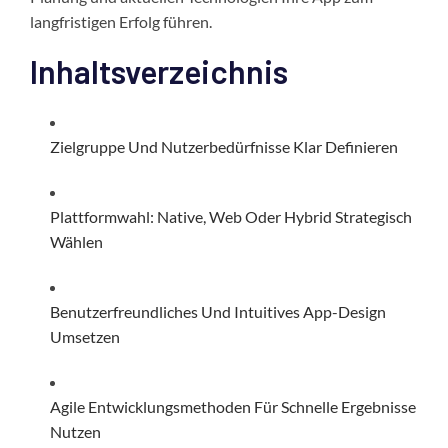
langfristigen Erfolg führen.
Inhaltsverzeichnis
Zielgruppe Und Nutzerbedürfnisse Klar Definieren
Plattformwahl: Native, Web Oder Hybrid Strategisch
Wählen
Benutzerfreundliches Und Intuitives App-Design
Umsetzen
Agile Entwicklungsmethoden Für Schnelle Ergebnisse
Nutzen