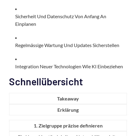
Sicherheit Und Datenschutz Von Anfang An
Einplanen
Regelmässige Wartung Und Updates Sicherstellen
Integration Neuer Technologien Wie KI Einbeziehen
Schnellübersicht
Takeaway
Erklärung
1. Zielgruppe präzise definieren