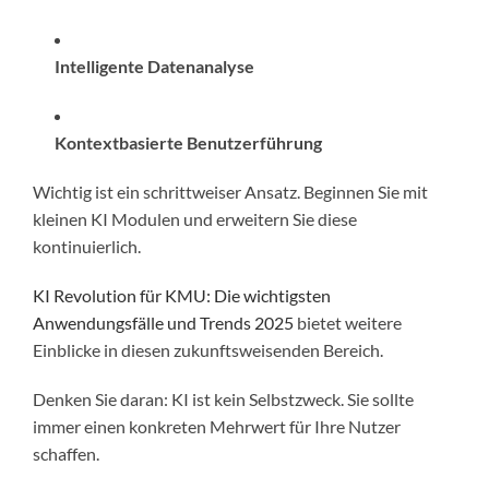
Intelligente Datenanalyse
Kontextbasierte Benutzerführung
Wichtig ist ein schrittweiser Ansatz. Beginnen Sie mit
kleinen KI Modulen und erweitern Sie diese
kontinuierlich.
KI Revolution für KMU: Die wichtigsten
Anwendungsfälle und Trends 2025
bietet weitere
Einblicke in diesen zukunftsweisenden Bereich.
Denken Sie daran: KI ist kein Selbstzweck. Sie sollte
immer einen konkreten Mehrwert für Ihre Nutzer
schaffen.