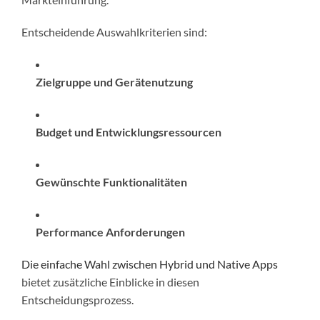
Entscheidende Auswahlkriterien sind:
Zielgruppe und Gerätenutzung
Budget und Entwicklungsressourcen
Gewünschte Funktionalitäten
Performance Anforderungen
Die einfache Wahl zwischen Hybrid und Native Apps
bietet zusätzliche Einblicke in diesen
Entscheidungsprozess.