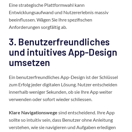
Eine strategische Plattformwahl kann
Entwicklungsaufwand und Nutzererlebnis massiv
beeinflussen. Wägen Sie Ihre spezifischen
Anforderungen sorgfältig ab.
3. Benutzerfreundliches
und intuitives App-Design
umsetzen
Ein benutzerfreundliches App-Design ist der Schlüssel
zum Erfolg jeder digitalen Lösung. Nutzer entscheiden
innerhalb weniger Sekunden, ob sie Ihre App weiter
verwenden oder sofort wieder schliessen.
Klare Navigationswege
sind entscheidend. Ihre App
sollte so intuitiv sein, dass Benutzer ohne Anleitung
verstehen, wie sie navigieren und Aufgaben erledigen