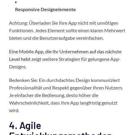
Responsive Designelemente
Achtung: Überladen Sie Ihre App nicht mit unnötigen
Funktionen. Jedes Element sollte einen klaren Mehrwert
bieten und die Benutzeraufgabe vereinfachen.
Eine Mobile App, die Ihr Unternehmen auf das nächste
Level hebt
zeigt weitere Strategien für gelungene App-
Designs.
Bedenken Sie: Ein durchdachtes Design kommuniziert
Professionalität und Respekt gegenüber Ihren Nutzern.
Je einfacher die Bedienung, desto höher die
Wahrscheinlichkeit, dass Ihre App langfristig genutzt
wird.
4. Agile