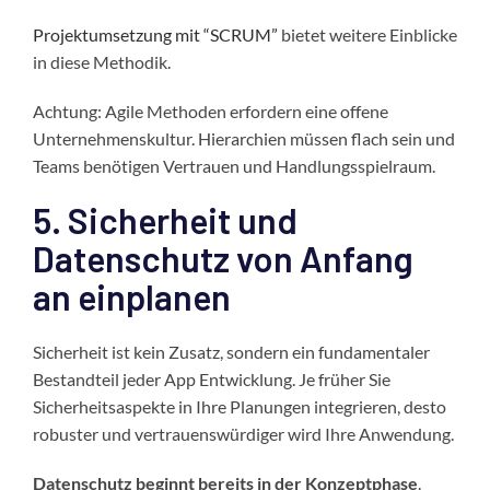
Projektumsetzung mit “SCRUM”
bietet weitere Einblicke
in diese Methodik.
Achtung: Agile Methoden erfordern eine offene
Unternehmenskultur. Hierarchien müssen flach sein und
Teams benötigen Vertrauen und Handlungsspielraum.
5. Sicherheit und
Datenschutz von Anfang
an einplanen
Sicherheit ist kein Zusatz, sondern ein fundamentaler
Bestandteil jeder App Entwicklung. Je früher Sie
Sicherheitsaspekte in Ihre Planungen integrieren, desto
robuster und vertrauenswürdiger wird Ihre Anwendung.
Datenschutz beginnt bereits in der Konzeptphase
.