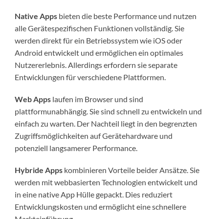
Native Apps
bieten die beste Performance und nutzen
alle Gerätespezifischen Funktionen vollständig. Sie
werden direkt für ein Betriebssystem wie iOS oder
Android entwickelt und ermöglichen ein optimales
Nutzererlebnis. Allerdings erfordern sie separate
Entwicklungen für verschiedene Plattformen.
Web Apps
laufen im Browser und sind
plattformunabhängig. Sie sind schnell zu entwickeln und
einfach zu warten. Der Nachteil liegt in den begrenzten
Zugriffsmöglichkeiten auf Gerätehardware und
potenziell langsamerer Performance.
Hybride Apps
kombinieren Vorteile beider Ansätze. Sie
werden mit webbasierten Technologien entwickelt und
in eine native App Hülle gepackt. Dies reduziert
Entwicklungskosten und ermöglicht eine schnellere
Markteinführung.