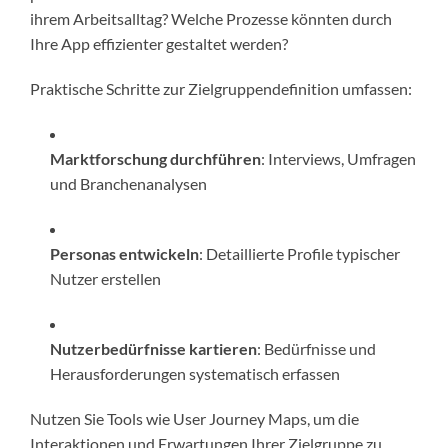
ihrem Arbeitsalltag? Welche Prozesse könnten durch
Ihre App effizienter gestaltet werden?
Praktische Schritte zur Zielgruppendefinition umfassen:
Marktforschung durchführen
: Interviews, Umfragen
und Branchenanalysen
Personas entwickeln
: Detaillierte Profile typischer
Nutzer erstellen
Nutzerbedürfnisse kartieren
: Bedürfnisse und
Herausforderungen systematisch erfassen
Nutzen Sie Tools wie User Journey Maps, um die
Interaktionen und Erwartungen Ihrer Zielgruppe zu