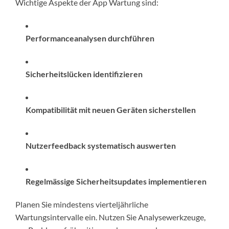
Wichtige Aspekte der App Wartung sind:
Performanceanalysen durchführen
Sicherheitslücken identifizieren
Kompatibilität mit neuen Geräten sicherstellen
Nutzerfeedback systematisch auswerten
Regelmässige Sicherheitsupdates implementieren
Planen Sie mindestens vierteljährliche
Wartungsintervalle ein. Nutzen Sie Analysewerkzeuge,