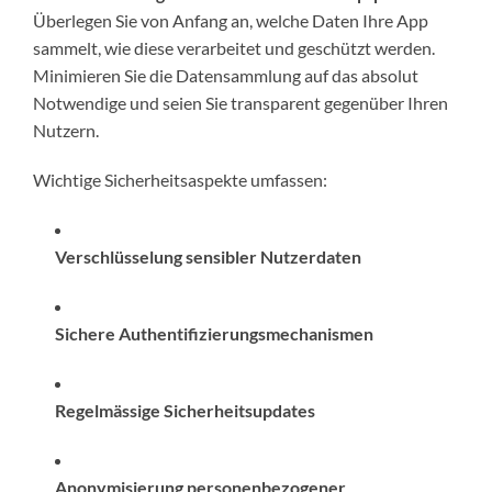
Überlegen Sie von Anfang an, welche Daten Ihre App
sammelt, wie diese verarbeitet und geschützt werden.
Minimieren Sie die Datensammlung auf das absolut
Notwendige und seien Sie transparent gegenüber Ihren
Nutzern.
Wichtige Sicherheitsaspekte umfassen:
Verschlüsselung sensibler Nutzerdaten
Sichere Authentifizierungsmechanismen
Regelmässige Sicherheitsupdates
Anonymisierung personenbezogener