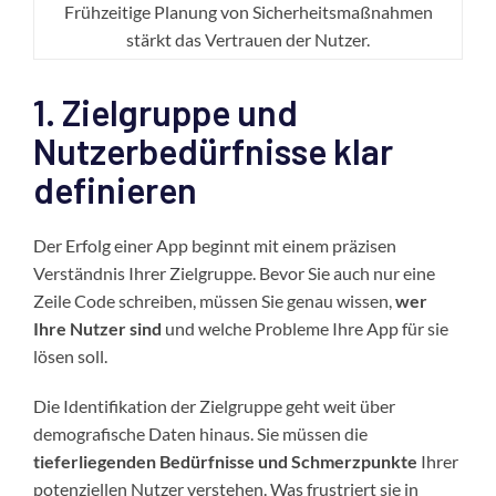
Frühzeitige Planung von Sicherheitsmaßnahmen
stärkt das Vertrauen der Nutzer.
1. Zielgruppe und
Nutzerbedürfnisse klar
definieren
Der Erfolg einer App beginnt mit einem präzisen
Verständnis Ihrer Zielgruppe. Bevor Sie auch nur eine
Zeile Code schreiben, müssen Sie genau wissen,
wer
Ihre Nutzer sind
und welche Probleme Ihre App für sie
lösen soll.
Die Identifikation der Zielgruppe geht weit über
demografische Daten hinaus. Sie müssen die
tieferliegenden Bedürfnisse und Schmerzpunkte
Ihrer
potenziellen Nutzer verstehen. Was frustriert sie in