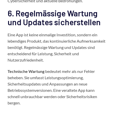
Cybersicherheit und aktuelle Bedrohungen.
6. Regelmässige Wartung
und Updates sicherstellen
Eine App ist keine einmalige Investition, sondern ein
lebendiges Produkt, das kontinuierliche Aufmerksamkeit
benötigt. Regelmässige Wartung und Updates sind
entscheidend für Leistung, Sicherheit und
Nutzerzufriedenheit.
Technische Wartung
bedeutet mehr als nur Fehler
beheben. Sie umfasst Leistungsoptimierung,
Sicherheitsupdates und Anpassungen an neue
Betriebssystemversionen. Eine veraltete App kann
schnell unbrauchbar werden oder Sicherheitsrisiken
bergen.