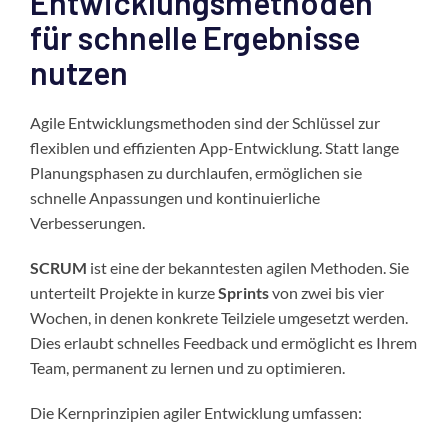
Entwicklungsmethoden
für schnelle Ergebnisse
nutzen
Agile Entwicklungsmethoden sind der Schlüssel zur
flexiblen und effizienten App-Entwicklung. Statt lange
Planungsphasen zu durchlaufen, ermöglichen sie
schnelle Anpassungen und kontinuierliche
Verbesserungen.
SCRUM
ist eine der bekanntesten agilen Methoden. Sie
unterteilt Projekte in kurze
Sprints
von zwei bis vier
Wochen, in denen konkrete Teilziele umgesetzt werden.
Dies erlaubt schnelles Feedback und ermöglicht es Ihrem
Team, permanent zu lernen und zu optimieren.
Die Kernprinzipien agiler Entwicklung umfassen: