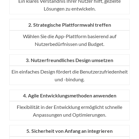
Ein klares Verständnis Ihrer Nutzer hilft, gezielte
Lösungen zu entwickeln.
2. Strategische Plattformwahl treffen
Wählen Sie die App-Plattform basierend auf
Nutzerbedürfnissen und Budget.
3. Nutzerfreundliches Design umsetzen
Ein einfaches Design fördert die Benutzerzufriedenheit
und -bindung.
4. Agile Entwicklungsmethoden anwenden
Flexibilität in der Entwicklung ermöglicht schnelle
Anpassungen und Optimierungen.
5. Sicherheit von Anfang an integrieren