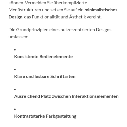
können. Vermeiden Sie überkomplizierte
Menüstrukturen und setzen Sie auf ein
minimalistisches
Design
, das Funktionalität und Ästhetik vereint.
Die Grundprinzipien eines nutzerzentrierten Designs
umfassen:
Konsistente Bedienelemente
Klare und lesbare Schriftarten
Ausreichend Platz zwischen Interaktionselementen
Kontraststarke Farbgestaltung