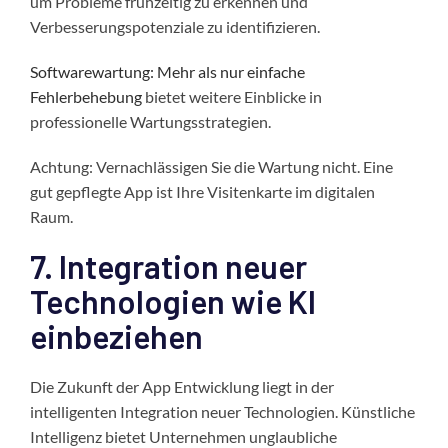
um Probleme frühzeitig zu erkennen und
Verbesserungspotenziale zu identifizieren.
Softwarewartung: Mehr als nur einfache
Fehlerbehebung
bietet weitere Einblicke in
professionelle Wartungsstrategien.
Achtung: Vernachlässigen Sie die Wartung nicht. Eine
gut gepflegte App ist Ihre Visitenkarte im digitalen
Raum.
7. Integration neuer
Technologien wie KI
einbeziehen
Die Zukunft der App Entwicklung liegt in der
intelligenten Integration neuer Technologien. Künstliche
Intelligenz bietet Unternehmen unglaubliche