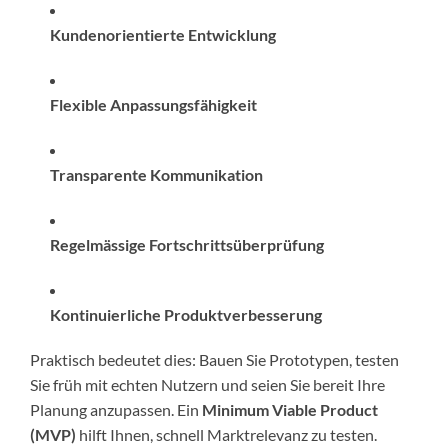
Kundenorientierte Entwicklung
Flexible Anpassungsfähigkeit
Transparente Kommunikation
Regelmässige Fortschrittsüberprüfung
Kontinuierliche Produktverbesserung
Praktisch bedeutet dies: Bauen Sie Prototypen, testen
Sie früh mit echten Nutzern und seien Sie bereit Ihre
Planung anzupassen. Ein
Minimum Viable Product
(MVP)
hilft Ihnen, schnell Marktrelevanz zu testen.