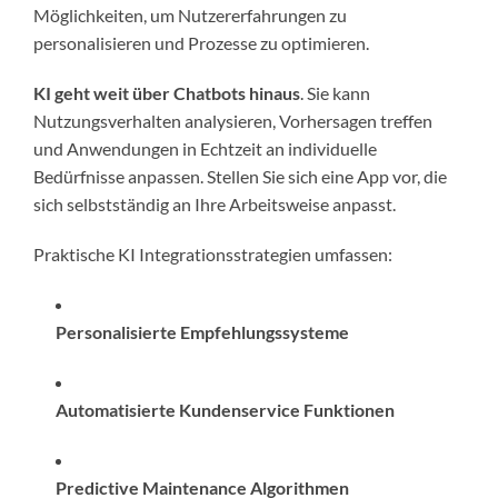
Möglichkeiten, um Nutzererfahrungen zu
personalisieren und Prozesse zu optimieren.
KI geht weit über Chatbots hinaus
. Sie kann
Nutzungsverhalten analysieren, Vorhersagen treffen
und Anwendungen in Echtzeit an individuelle
Bedürfnisse anpassen. Stellen Sie sich eine App vor, die
sich selbstständig an Ihre Arbeitsweise anpasst.
Praktische KI Integrationsstrategien umfassen:
Personalisierte Empfehlungssysteme
Automatisierte Kundenservice Funktionen
Predictive Maintenance Algorithmen