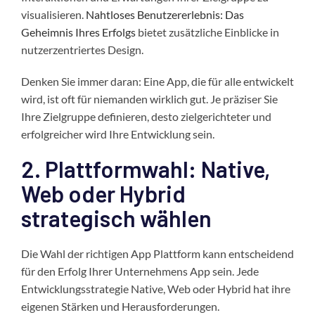
visualisieren.
Nahtloses Benutzererlebnis: Das
Geheimnis Ihres Erfolgs
bietet zusätzliche Einblicke in
nutzerzentriertes Design.
Denken Sie immer daran: Eine App, die für alle entwickelt
wird, ist oft für niemanden wirklich gut. Je präziser Sie
Ihre Zielgruppe definieren, desto zielgerichteter und
erfolgreicher wird Ihre Entwicklung sein.
2. Plattformwahl: Native,
Web oder Hybrid
strategisch wählen
Die Wahl der richtigen App Plattform kann entscheidend
für den Erfolg Ihrer Unternehmens App sein. Jede
Entwicklungsstrategie Native, Web oder Hybrid hat ihre
eigenen Stärken und Herausforderungen.