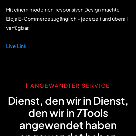
Mit einem modernen, responsiven Design machte
Eloja E-Commerce zugänglich – jederzeit und überall
verfügbar.
Live Link
ANGEWANDTER SERVICE
Dienst, den wir in
Dienst,
den wir in
7Tools
angewendet haben