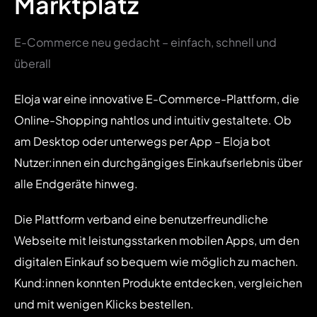
Marktplatz
E-Commerce neu gedacht – einfach, schnell und
überall
Eloja war eine innovative E-Commerce-Plattform, die
Online-Shopping nahtlos und intuitiv gestaltete. Ob
am Desktop oder unterwegs per App – Eloja bot
Nutzer:innen ein durchgängiges Einkaufserlebnis über
alle Endgeräte hinweg.
Die Plattform verband eine benutzerfreundliche
Webseite mit leistungsstarken mobilen Apps, um den
digitalen Einkauf so bequem wie möglich zu machen.
Kund:innen konnten Produkte entdecken, vergleichen
und mit wenigen Klicks bestellen.