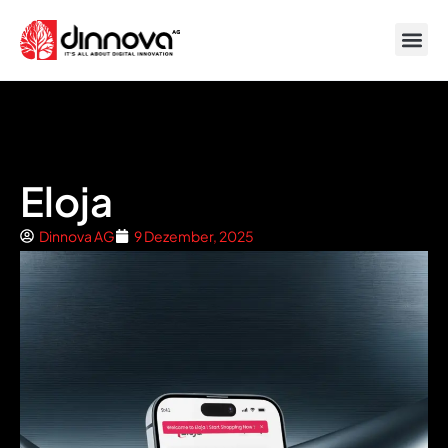
Eloja
Dinnova AG
9 Dezember, 2025