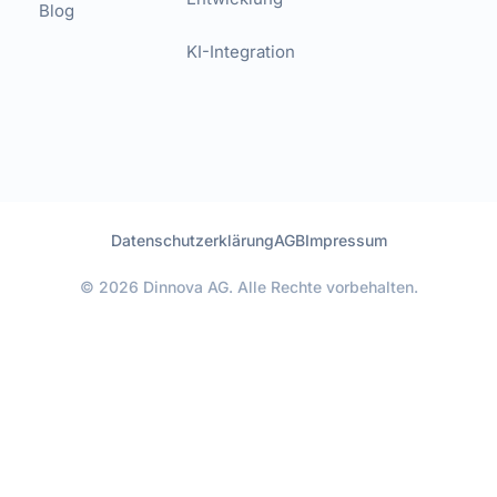
Blog
KI-Integration
Datenschutzerklärung
AGB
Impressum
© 2026 Dinnova AG. Alle Rechte vorbehalten.