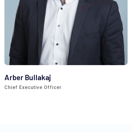
Arber Bullakaj
Chief Executive Officer