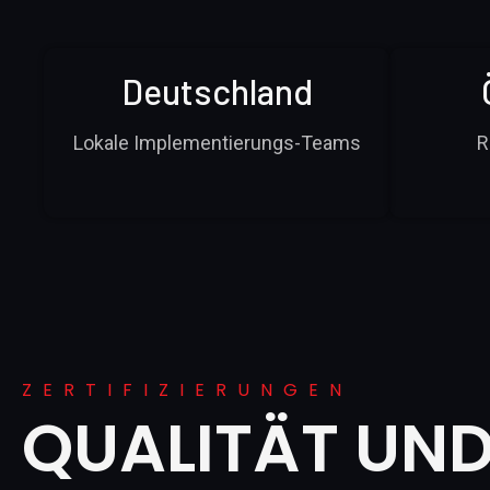
Deutschland
Lokale Implementierungs-Teams
R
ZERTIFIZIERUNGEN
QUALITÄT UND