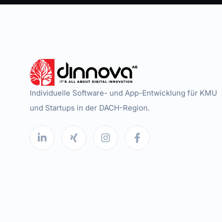
Individuelle Software- und App-Entwicklung für KMU
und Startups in der DACH-Region.