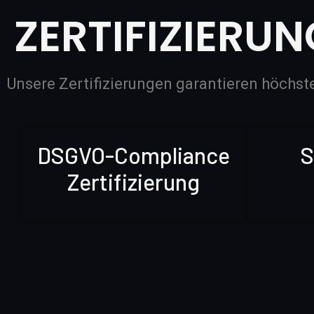
ZERTIFIZIERU
Unsere Zertifizierungen garantieren höchs
DSGVO-Compliance
S
Zertifizierung