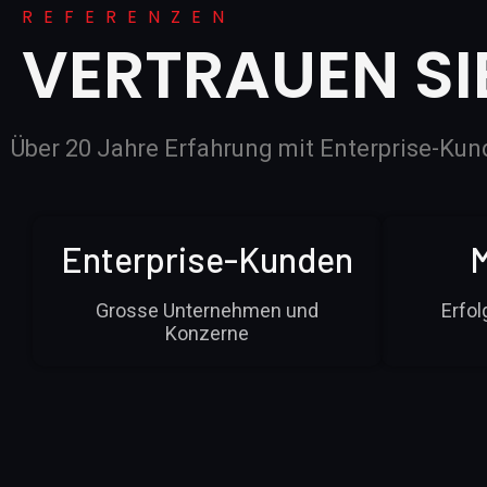
REFERENZEN
VERTRAUEN SI
Über 20 Jahre Erfahrung mit Enterprise-K
Enterprise-Kunden
M
Grosse Unternehmen und
Erfo
Konzerne