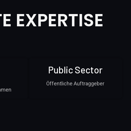
E EXPERTISE
Public Sector
Öffentliche Auftraggeber
hmen