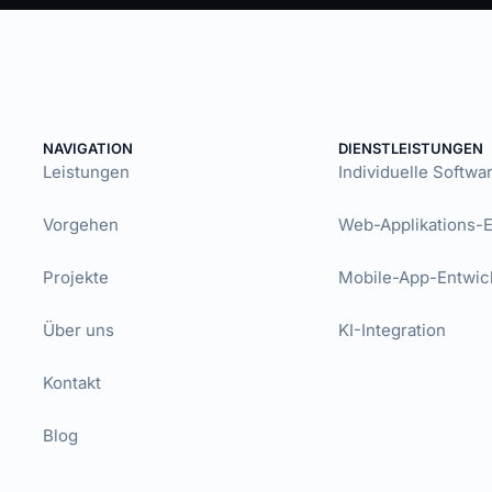
NAVIGATION
DIENSTLEISTUNGEN
Leistungen
Individuelle Softw
Vorgehen
Web-Applikations-
Projekte
Mobile-App-Entwic
Über uns
KI-Integration
Kontakt
Blog