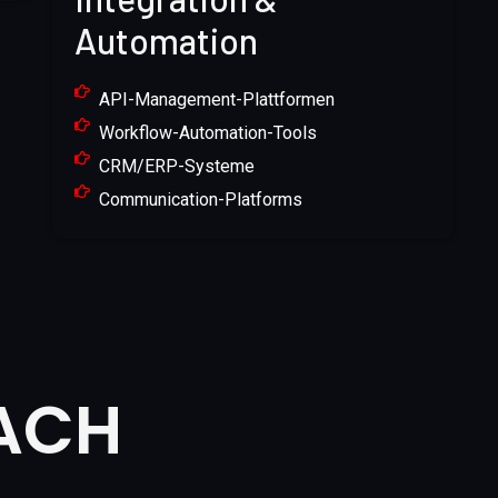
Automation
API-Management-Plattformen
Workflow-Automation-Tools
CRM/ERP-Systeme
Communication-Platforms
DACH