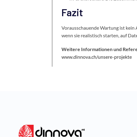
Fazit
Vorausschauende Wartung ist kein Al
wenn sie realistisch starten, auf D
Weitere Informationen und Refere
www.dinnova.ch/unsere-projekte