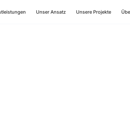
stleistungen
Unser Ansatz
Unsere Projekte
Übe