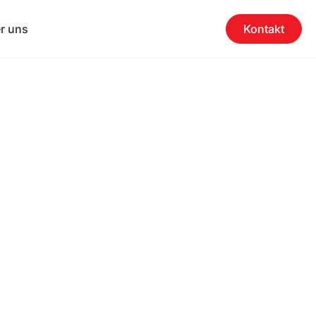
r uns
Kontakt