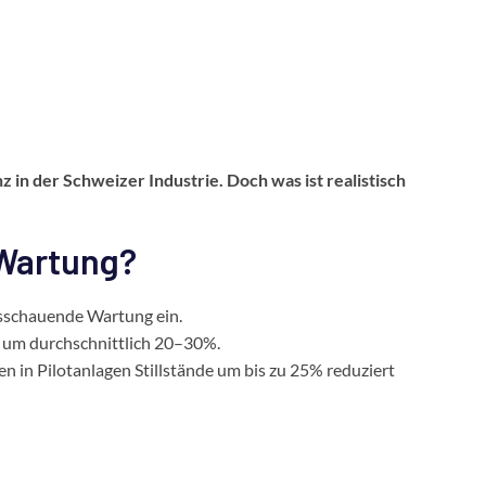
in der Schweizer Industrie. Doch was ist realistisch
 Wartung?
sschauende Wartung ein.
 um durchschnittlich 20–30%.
 in Pilotanlagen Stillstände um bis zu 25% reduziert