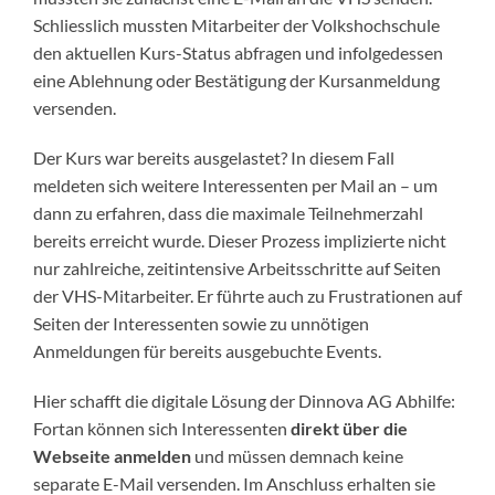
Schliesslich mussten Mitarbeiter der Volkshochschule
den aktuellen Kurs-Status abfragen und infolgedessen
eine Ablehnung oder Bestätigung der Kursanmeldung
versenden.
Der Kurs war bereits ausgelastet? In diesem Fall
meldeten sich weitere Interessenten per Mail an – um
dann zu erfahren, dass die maximale Teilnehmerzahl
bereits erreicht wurde. Dieser Prozess implizierte nicht
nur zahlreiche, zeitintensive Arbeitsschritte auf Seiten
der VHS-Mitarbeiter. Er führte auch zu Frustrationen auf
Seiten der Interessenten sowie zu unnötigen
Anmeldungen für bereits ausgebuchte Events.
Hier schafft die digitale Lösung der Dinnova AG Abhilfe:
Fortan können sich Interessenten
direkt über die
Webseite anmelden
und müssen demnach keine
separate E-Mail versenden. Im Anschluss erhalten sie