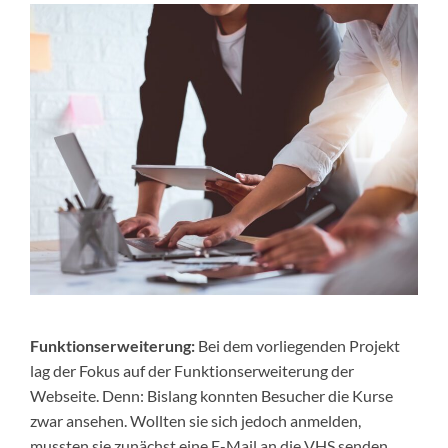
Funktionserweiterung:
Bei dem vorliegenden Projekt
lag der Fokus auf der Funktionserweiterung der
Webseite. Denn: Bislang konnten Besucher die Kurse
zwar ansehen. Wollten sie sich jedoch anmelden,
mussten sie zunächst eine E-Mail an die VHS senden.