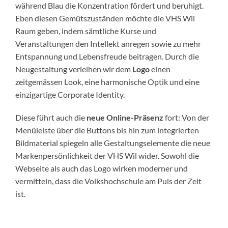
während Blau die Konzentration fördert und beruhigt.
Eben diesen Gemütszuständen möchte die VHS Wil
Raum geben, indem sämtliche Kurse und
Veranstaltungen den Intellekt anregen sowie zu mehr
Entspannung und Lebensfreude beitragen. Durch die
Neugestaltung verleihen wir dem
Logo
einen
zeitgemässen Look, eine harmonische Optik und eine
einzigartige Corporate Identity.
Diese führt auch die
neue Online-Präsenz
fort: Von der
Menüleiste über die Buttons bis hin zum integrierten
Bildmaterial spiegeln alle Gestaltungselemente die neue
Markenpersönlichkeit der VHS Wil wider. Sowohl die
Webseite als auch das Logo wirken moderner und
vermitteln, dass die Volkshochschule am Puls der Zeit
ist.