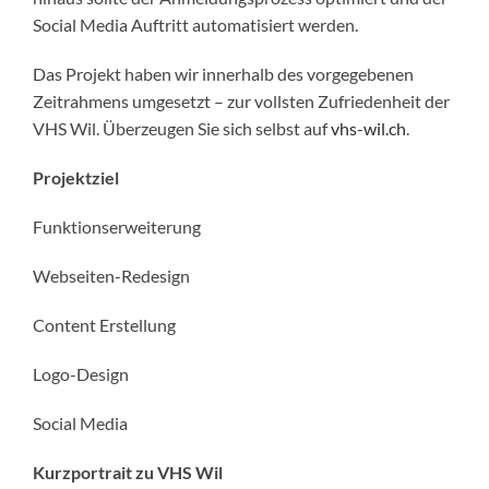
Social Media Auftritt automatisiert werden.
Das Projekt haben wir innerhalb des vorgegebenen
Zeitrahmens umgesetzt – zur vollsten Zufriedenheit der
VHS Wil. Überzeugen Sie sich selbst auf
vhs-wil.ch
.
Projektziel
Funktionserweiterung
Webseiten-Redesign
Content Erstellung
Logo-Design
Social Media
Kurzportrait zu VHS Wil