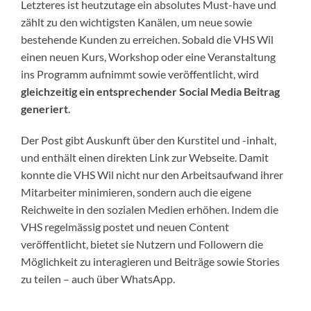
Letzteres ist heutzutage ein absolutes Must-have und
zählt zu den wichtigsten Kanälen, um neue sowie
bestehende Kunden zu erreichen. Sobald die VHS Wil
einen neuen Kurs, Workshop oder eine Veranstaltung
ins Programm aufnimmt sowie veröffentlicht, wird
gleichzeitig ein entsprechender Social Media Beitrag
generiert
.
Der Post gibt Auskunft über den Kurstitel und -inhalt,
und enthält einen direkten Link zur Webseite. Damit
konnte die VHS Wil nicht nur den Arbeitsaufwand ihrer
Mitarbeiter minimieren, sondern auch die eigene
Reichweite in den sozialen Medien erhöhen. Indem die
VHS regelmässig postet und neuen Content
veröffentlicht, bietet sie Nutzern und Followern die
Möglichkeit zu interagieren und Beiträge sowie Stories
zu teilen – auch über WhatsApp.