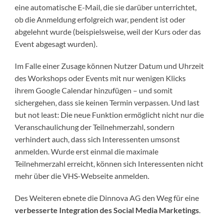
eine automatische E-Mail, die sie darüber unterrichtet,
ob die Anmeldung erfolgreich war, pendent ist oder
abgelehnt wurde (beispielsweise, weil der Kurs oder das
Event abgesagt wurden).
Im Falle einer Zusage können Nutzer Datum und Uhrzeit
des Workshops oder Events mit nur wenigen Klicks
ihrem Google Calendar hinzufügen – und somit
sichergehen, dass sie keinen Termin verpassen. Und last
but not least: Die neue Funktion ermöglicht nicht nur die
Veranschaulichung der Teilnehmerzahl, sondern
verhindert auch, dass sich Interessenten umsonst
anmelden. Wurde erst einmal die maximale
Teilnehmerzahl erreicht, können sich Interessenten nicht
mehr über die VHS-Webseite anmelden.
Des Weiteren ebnete die Dinnova AG den Weg für eine
verbesserte Integration des Social Media Marketings
.