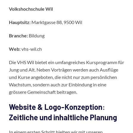
Volkshochschule Wil
Hauptsitz:
Marktgasse 88, 9500 Wil
Branche:
Bildung
Web:
vhs-wil.ch
Die VHS Wil bietet ein umfangreiches Kursprogramm für
Jung und Alt. Neben Vorträgen werden auch Ausflüge
und Kurse angeboten, die nicht nur zum persönlichen
Wachstum, sondern auch zur Einbindung in eine
grössere Gemeinschaft beitragen.
Website & Logo-Konzeption
:
Zeitliche und inhaltliche Planung
In einem ersten Schritt hielten wir mit unseren