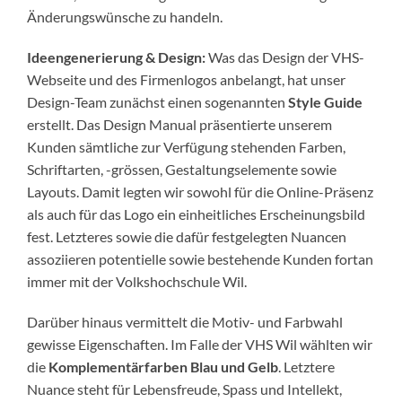
Änderungswünsche zu handeln.
Ideengenerierung & Design:
Was das Design der VHS-
Webseite und des Firmenlogos anbelangt, hat unser
Design-Team zunächst einen sogenannten
Style Guide
erstellt. Das Design Manual präsentierte unserem
Kunden sämtliche zur Verfügung stehenden Farben,
Schriftarten, -grössen, Gestaltungselemente sowie
Layouts. Damit legten wir sowohl für die Online-Präsenz
als auch für das Logo ein einheitliches Erscheinungsbild
fest. Letzteres sowie die dafür festgelegten Nuancen
assoziieren potentielle sowie bestehende Kunden fortan
immer mit der Volkshochschule Wil.
Darüber hinaus vermittelt die Motiv- und Farbwahl
gewisse Eigenschaften. Im Falle der VHS Wil wählten wir
die
Komplementärfarben Blau und Gelb
. Letztere
Nuance steht für Lebensfreude, Spass und Intellekt,