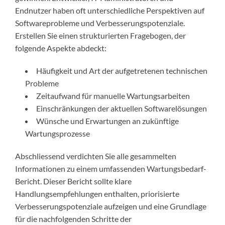
Endnutzer haben oft unterschiedliche Perspektiven auf
Softwareprobleme und Verbesserungspotenziale.
Erstellen Sie einen strukturierten Fragebogen, der
folgende Aspekte abdeckt:
Häufigkeit und Art der aufgetretenen technischen
Probleme
Zeitaufwand für manuelle Wartungsarbeiten
Einschränkungen der aktuellen Softwarelösungen
Wünsche und Erwartungen an zukünftige
Wartungsprozesse
Abschliessend verdichten Sie alle gesammelten
Informationen zu einem umfassenden Wartungsbedarf-
Bericht. Dieser Bericht sollte klare
Handlungsempfehlungen enthalten, priorisierte
Verbesserungspotenziale aufzeigen und eine Grundlage
für die nachfolgenden Schritte der