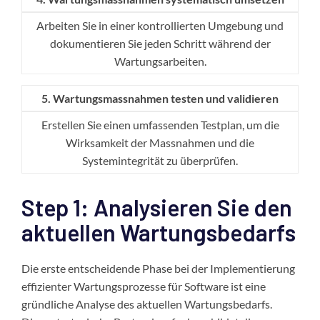
Arbeiten Sie in einer kontrollierten Umgebung und
dokumentieren Sie jeden Schritt während der
Wartungsarbeiten.
5. Wartungsmassnahmen testen und validieren
Erstellen Sie einen umfassenden Testplan, um die
Wirksamkeit der Massnahmen und die
Systemintegrität zu überprüfen.
Step 1: Analysieren Sie den
aktuellen Wartungsbedarfs
Die erste entscheidende Phase bei der Implementierung
effizienter Wartungsprozesse für Software ist eine
gründliche Analyse des aktuellen Wartungsbedarfs.