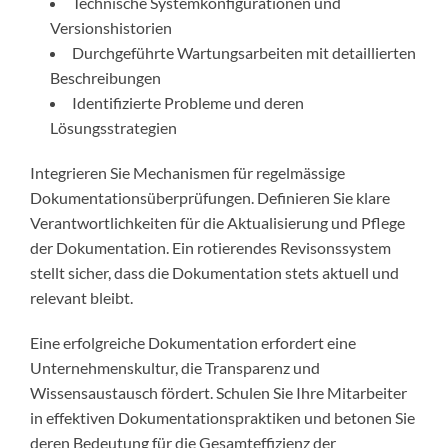
Technische Systemkonfigurationen und
Versionshistorien
Durchgeführte Wartungsarbeiten mit detaillierten
Beschreibungen
Identifizierte Probleme und deren
Lösungsstrategien
Integrieren Sie Mechanismen für regelmässige
Dokumentationsüberprüfungen. Definieren Sie klare
Verantwortlichkeiten für die Aktualisierung und Pflege
der Dokumentation. Ein rotierendes Revisonssystem
stellt sicher, dass die Dokumentation stets aktuell und
relevant bleibt.
Eine erfolgreiche Dokumentation erfordert eine
Unternehmenskultur, die Transparenz und
Wissensaustausch fördert. Schulen Sie Ihre Mitarbeiter
in effektiven Dokumentationspraktiken und betonen Sie
deren Bedeutung für die Gesamteffizienz der