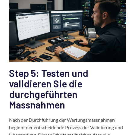
Step 5: Testen und
validieren Sie die
durchgeführten
Massnahmen
Nach der Durchführung der Wartungsmassnahmen
beginnt der entscheidende Prozess der Validierung und
Überprüfung. Dieser Schritt stellt sicher, dass alle