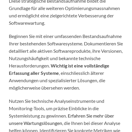
Diese strategische Bestandsaufnahme bildet die
Grundlage für alle weiteren Optimierungsmassnahmen
und ermöglicht eine zielgerichtete Verbesserung der
Softwarewartung.
Beginnen Sie mit einer umfassenden Bestandsaufnahme
Ihrer bestehenden Softwaresysteme. Dokumentieren Sie
detailliert alle aktiven Softwareprodukte, ihre Versionen,
Nutzungshäufigkeit und bekannte technische
Herausforderungen.
Wichtig ist eine vollständige
Erfassung aller Systeme
, einschliesslich älterer
Anwendungen und spezialisierter Lösungen, die
möglicherweise übersehen werden.
Nutzen Sie technische Analyseinstrumente und
Monitoring-Tools, um präzise Einblicke in die
Systemleistung zu gewinnen.
Erfahren Sie mehr über
unsere Wartungslösungen
, die Ihnen bei dieser Analyse
helfen können. Identifizieren Sie konkrete Metriken wie