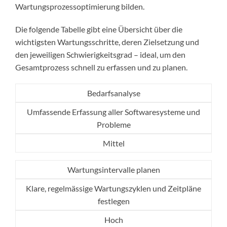
Wartungsprozessoptimierung bilden.
Die folgende Tabelle gibt eine Übersicht über die
wichtigsten Wartungsschritte, deren Zielsetzung und
den jeweiligen Schwierigkeitsgrad – ideal, um den
Gesamtprozess schnell zu erfassen und zu planen.
Bedarfsanalyse
Umfassende Erfassung aller Softwaresysteme und
Probleme
Mittel
Wartungsintervalle planen
Klare, regelmässige Wartungszyklen und Zeitpläne
festlegen
Hoch