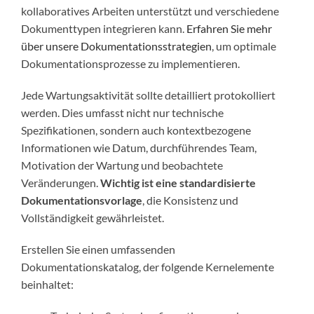
kollaboratives Arbeiten unterstützt und verschiedene
Dokumenttypen integrieren kann.
Erfahren Sie mehr
über unsere Dokumentationsstrategien
, um optimale
Dokumentationsprozesse zu implementieren.
Jede Wartungsaktivität sollte detailliert protokolliert
werden. Dies umfasst nicht nur technische
Spezifikationen, sondern auch kontextbezogene
Informationen wie Datum, durchführendes Team,
Motivation der Wartung und beobachtete
Veränderungen.
Wichtig ist eine standardisierte
Dokumentationsvorlage
, die Konsistenz und
Vollständigkeit gewährleistet.
Erstellen Sie einen umfassenden
Dokumentationskatalog, der folgende Kernelemente
beinhaltet: