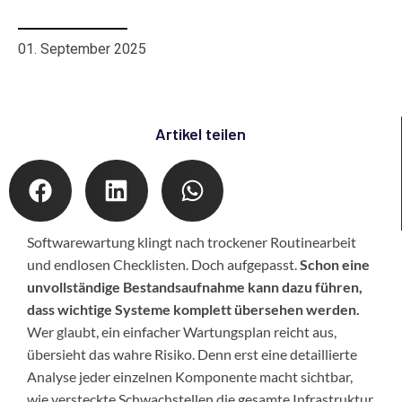
Software implementieren
01. September 2025
Artikel teilen
Softwarewartung klingt nach trockener Routinearbeit
und endlosen Checklisten. Doch aufgepasst.
Schon eine
unvollständige Bestandsaufnahme kann dazu führen,
dass wichtige Systeme komplett übersehen werden.
Wer glaubt, ein einfacher Wartungsplan reicht aus,
übersieht das wahre Risiko. Denn erst eine detaillierte
Analyse jeder einzelnen Komponente macht sichtbar,
wie versteckte Schwachstellen die gesamte Infrastruktur