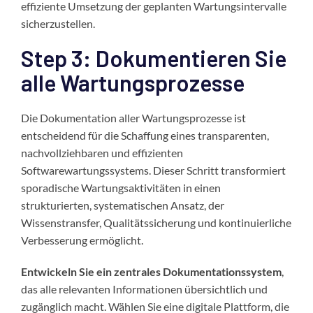
effiziente Umsetzung der geplanten Wartungsintervalle
sicherzustellen.
Step 3: Dokumentieren Sie
alle Wartungsprozesse
Die Dokumentation aller Wartungsprozesse ist
entscheidend für die Schaffung eines transparenten,
nachvollziehbaren und effizienten
Softwarewartungssystems. Dieser Schritt transformiert
sporadische Wartungsaktivitäten in einen
strukturierten, systematischen Ansatz, der
Wissenstransfer, Qualitätssicherung und kontinuierliche
Verbesserung ermöglicht.
Entwickeln Sie ein zentrales Dokumentationssystem
,
das alle relevanten Informationen übersichtlich und
zugänglich macht. Wählen Sie eine digitale Plattform, die