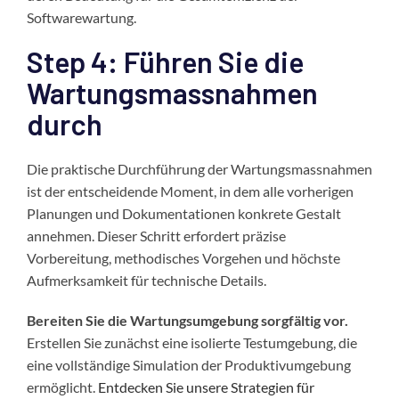
Softwarewartung.
Step 4: Führen Sie die
Wartungsmassnahmen
durch
Die praktische Durchführung der Wartungsmassnahmen
ist der entscheidende Moment, in dem alle vorherigen
Planungen und Dokumentationen konkrete Gestalt
annehmen. Dieser Schritt erfordert präzise
Vorbereitung, methodisches Vorgehen und höchste
Aufmerksamkeit für technische Details.
Bereiten Sie die Wartungsumgebung sorgfältig vor.
Erstellen Sie zunächst eine isolierte Testumgebung, die
eine vollständige Simulation der Produktivumgebung
ermöglicht.
Entdecken Sie unsere Strategien für