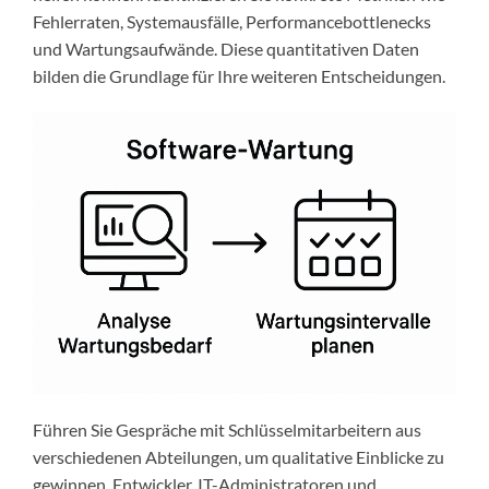
Fehlerraten, Systemausfälle, Performancebottlenecks
und Wartungsaufwände. Diese quantitativen Daten
bilden die Grundlage für Ihre weiteren Entscheidungen.
Führen Sie Gespräche mit Schlüsselmitarbeitern aus
verschiedenen Abteilungen, um qualitative Einblicke zu
gewinnen. Entwickler, IT-Administratoren und