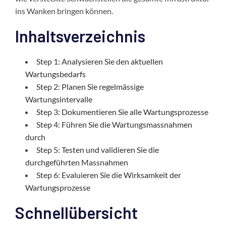
ins Wanken bringen können.
Inhaltsverzeichnis
Step 1: Analysieren Sie den aktuellen
Wartungsbedarfs
Step 2: Planen Sie regelmässige
Wartungsintervalle
Step 3: Dokumentieren Sie alle Wartungsprozesse
Step 4: Führen Sie die Wartungsmassnahmen
durch
Step 5: Testen und validieren Sie die
durchgeführten Massnahmen
Step 6: Evaluieren Sie die Wirksamkeit der
Wartungsprozesse
Schnellübersicht