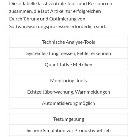
Diese Tabelle fasst zentrale Tools und Ressourcen
zusammen, die laut Artikel zur erfolgreichen
Durchführung und Optimierung von
Softwarewartungsprozessen erforderlich sind.
Technische Analyse-Tools
Systemleistung messen, Fehler erkennen
Quantitative Metriken
Monitoring-Tools
Echtzeitüberwachung, Warnmeldungen
Automatisierung möglich
Testumgebung
Sichere Simulation vor Produktivbetrieb