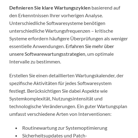
Definieren Sie klare Wartungszyklen
basierend auf
den Erkenntnissen Ihrer vorherigen Analyse.
Unterschiedliche Softwaresysteme benötigen
unterschiedliche Wartungsfrequenzen – kritische
Systeme erfordern häufigere Überprüfungen als weniger
essentielle Anwendungen.
Erfahren Sie mehr über
unsere Softwarewartungsstrategien
, um optimale
Intervalle zu bestimmen.
Erstellen Sie einen detaillierten Wartungskalender, der
spezifische Aktivitäten für jedes Softwaresystem
festlegt. Berücksichtigen Sie dabei Aspekte wie
Systemkomplexität, Nutzungsintensität und
technologische Veränderungen. Ein guter Wartungsplan
umfasst verschiedene Arten von Interventionen:
Routinewartung zur Systemoptimierung
Sicherheitsupdates und Patch-