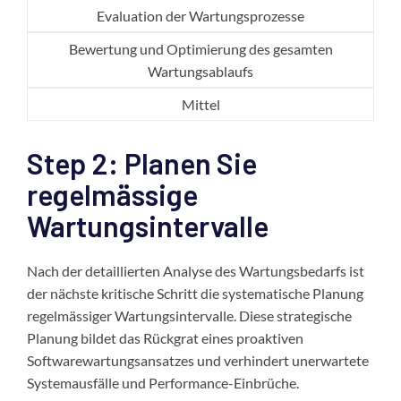
Evaluation der Wartungsprozesse
Bewertung und Optimierung des gesamten
Wartungsablaufs
Mittel
Step 2: Planen Sie
regelmässige
Wartungsintervalle
Nach der detaillierten Analyse des Wartungsbedarfs ist
der nächste kritische Schritt die systematische Planung
regelmässiger Wartungsintervalle. Diese strategische
Planung bildet das Rückgrat eines proaktiven
Softwarewartungsansatzes und verhindert unerwartete
Systemausfälle und Performance-Einbrüche.