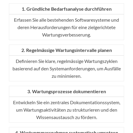
1. Gründliche Bedarfsanalyse durchführen
Erfassen Sie alle bestehenden Softwaresysteme und
deren Herausforderungen für eine zielgerichtete
Wartungsverbesserung.
2. Regelmässige Wartungsintervalle planen
Definieren Sie klare, regelmässige Wartungszyklen
basierend auf den Systemanforderungen, um Ausfälle
zu minimieren.
3. Wartungsprozesse dokumentieren
Entwickeln Sie ein zentrales Dokumentationssystem,
um Wartungsaktivitäten zu strukturieren und den
Wissensaustausch zu fördern.
4. Wartungsmassnahmen systematisch umsetzen