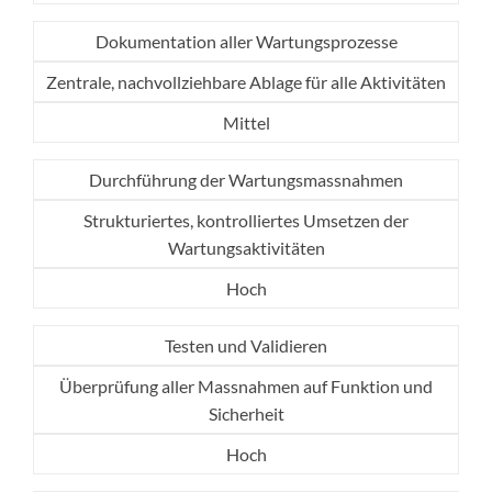
Dokumentation aller Wartungsprozesse
Zentrale, nachvollziehbare Ablage für alle Aktivitäten
Mittel
Durchführung der Wartungsmassnahmen
Strukturiertes, kontrolliertes Umsetzen der
Wartungsaktivitäten
Hoch
Testen und Validieren
Überprüfung aller Massnahmen auf Funktion und
Sicherheit
Hoch