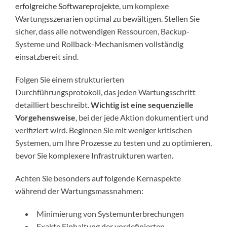
erfolgreiche Softwareprojekte
, um komplexe
Wartungsszenarien optimal zu bewältigen. Stellen Sie
sicher, dass alle notwendigen Ressourcen, Backup-
Systeme und Rollback-Mechanismen vollständig
einsatzbereit sind.
Folgen Sie einem strukturierten
Durchführungsprotokoll, das jeden Wartungsschritt
detailliert beschreibt.
Wichtig ist eine sequenzielle
Vorgehensweise
, bei der jede Aktion dokumentiert und
verifiziert wird. Beginnen Sie mit weniger kritischen
Systemen, um Ihre Prozesse zu testen und zu optimieren,
bevor Sie komplexere Infrastrukturen warten.
Achten Sie besonders auf folgende Kernaspekte
während der Wartungsmassnahmen:
Minimierung von Systemunterbrechungen
Exakte Einhaltung der vordefinierten