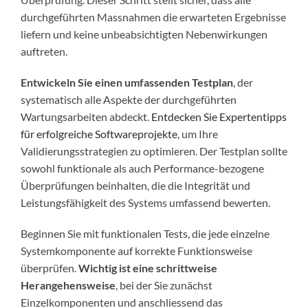
durchgeführten Massnahmen die erwarteten Ergebnisse
liefern und keine unbeabsichtigten Nebenwirkungen
auftreten.
Entwickeln Sie einen umfassenden Testplan
, der
systematisch alle Aspekte der durchgeführten
Wartungsarbeiten abdeckt.
Entdecken Sie Expertentipps
für erfolgreiche Softwareprojekte
, um Ihre
Validierungsstrategien zu optimieren. Der Testplan sollte
sowohl funktionale als auch Performance-bezogene
Überprüfungen beinhalten, die die Integrität und
Leistungsfähigkeit des Systems umfassend bewerten.
Beginnen Sie mit funktionalen Tests, die jede einzelne
Systemkomponente auf korrekte Funktionsweise
überprüfen.
Wichtig ist eine schrittweise
Herangehensweise
, bei der Sie zunächst
Einzelkomponenten und anschliessend das