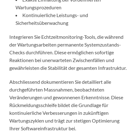
Wartungsprozeduren
Kontinuierliche Leistungs- und
Sicherheitsüberwachung
Integrieren Sie Echtzeitmonitoring-Tools, die während
der Wartungsarbeiten permanente Systemzustands-
Checks durchführen. Diese ermöglichen sofortige
Reaktionen bei unerwarteten Zwischenfällen und
gewährleisten die Stabilität der gesamten Infrastruktur.
Abschliessend dokumentieren Sie detailliert alle
durchgeführten Massnahmen, beobachteten
Veränderungen und gewonnenen Erkenntnisse. Diese
Rückmeldungsschleife bildet die Grundlage für
kontinuierliche Verbesserungen in zukünftigen
Wartungszyklen und trägt zur stetigen Optimierung
Ihrer Softwareinfrastruktur bei.