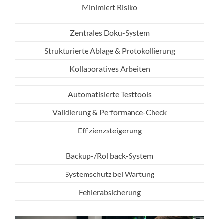
Minimiert Risiko
Zentrales Doku-System
Strukturierte Ablage & Protokollierung
Kollaboratives Arbeiten
Automatisierte Testtools
Validierung & Performance-Check
Effizienzsteigerung
Backup-/Rollback-System
Systemschutz bei Wartung
Fehlerabsicherung