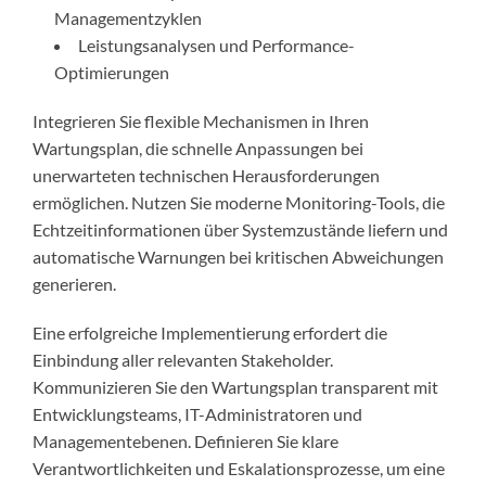
Managementzyklen
Leistungsanalysen und Performance-
Optimierungen
Integrieren Sie flexible Mechanismen in Ihren
Wartungsplan, die schnelle Anpassungen bei
unerwarteten technischen Herausforderungen
ermöglichen. Nutzen Sie moderne Monitoring-Tools, die
Echtzeitinformationen über Systemzustände liefern und
automatische Warnungen bei kritischen Abweichungen
generieren.
Eine erfolgreiche Implementierung erfordert die
Einbindung aller relevanten Stakeholder.
Kommunizieren Sie den Wartungsplan transparent mit
Entwicklungsteams, IT-Administratoren und
Managementebenen. Definieren Sie klare
Verantwortlichkeiten und Eskalationsprozesse, um eine